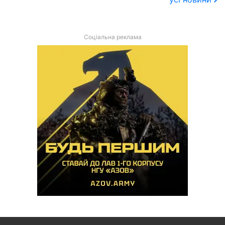
Соціальна реклама