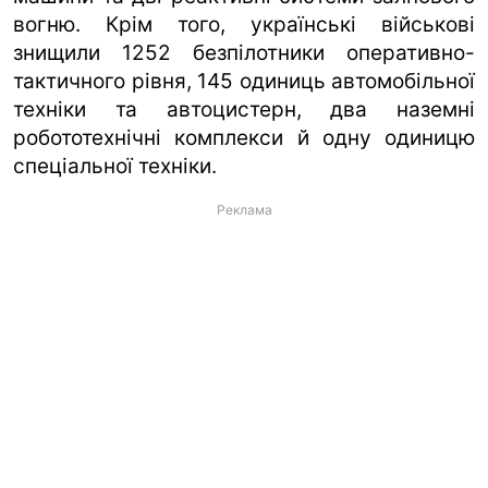
вогню. Крім того, українські військові
знищили 1252 безпілотники оперативно-
тактичного рівня, 145 одиниць автомобільної
техніки та автоцистерн, два наземні
робототехнічні комплекси й одну одиницю
спеціальної техніки.
Реклама