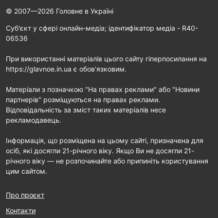
© 2007—2026 Головне в Україні
Cуб'єкт у сфері онлайн-медіа; ідентифікатор медіа - R40-
06536
При використанні матеріалів цього сайту гіперпосилання на
https://glavnoe.in.ua є обов'язковим.
Матеріали з позначкою "На правах реклами" або "Новини
партнерів" розміщуються на правах реклами.
Відповідальність за зміст таких матеріалів несе
рекламодавець.
Інформація, що розміщена на цьому сайті, призначена для
осіб, які досягли 21-річного віку. Якщо Ви не досягли 21-
річного віку — не розпочинайте або припиніть користування
цим сайтом.
Про проєкт
Контакти