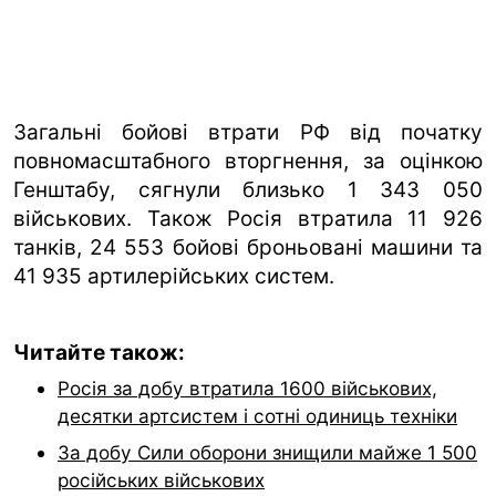
Загальні бойові втрати РФ від початку
повномасштабного вторгнення, за оцінкою
Генштабу, сягнули близько 1 343 050
військових. Також Росія втратила 11 926
танків, 24 553 бойові броньовані машини та
41 935 артилерійських систем.
Читайте також:
Росія за добу втратила 1600 військових,
десятки артсистем і сотні одиниць техніки
За добу Сили оборони знищили майже 1 500
російських військових