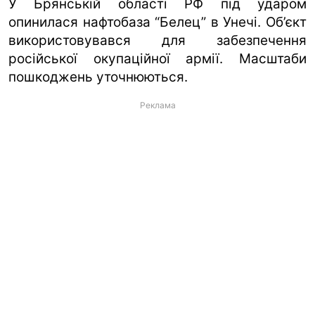
У Брянській області РФ під ударом
опинилася нафтобаза “Белец” в Унечі. Об’єкт
використовувався для забезпечення
російської окупаційної армії. Масштаби
пошкоджень уточнюються.
Реклама