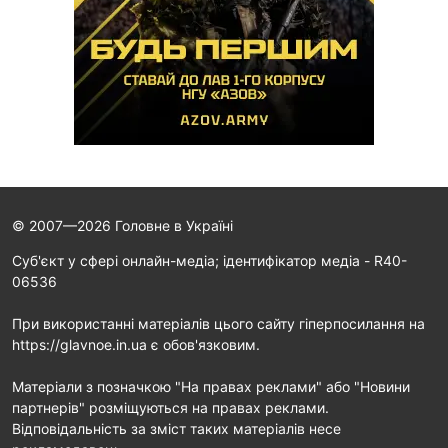
© 2007—2026 Головне в Україні
Cуб'єкт у сфері онлайн-медіа; ідентифікатор медіа - R40-
06536
При використанні матеріалів цього сайту гіперпосилання на
https://glavnoe.in.ua є обов'язковим.
Матеріали з позначкою "На правах реклами" або "Новини
партнерів" розміщуються на правах реклами.
Відповідальність за зміст таких матеріалів несе