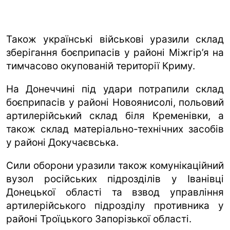
Також українські військові уразили склад
зберігання боєприпасів у районі Міжгір’я на
тимчасово окупованій території Криму.
На Донеччині під удари потрапили склад
боєприпасів у районі Новоянисолі, польовий
артилерійський склад біля Кременівки, а
також склад матеріально-технічних засобів
у районі Докучаєвська.
Сили оборони уразили також комунікаційний
вузол російських підрозділів у Іванівці
Донецької області та взвод управління
артилерійського підрозділу противника у
районі Троїцького Запорізької області.