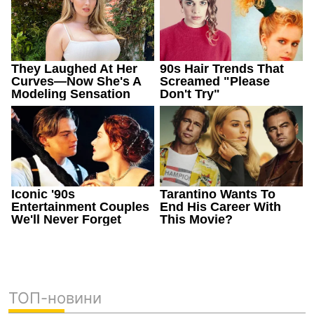
ТОП-новини