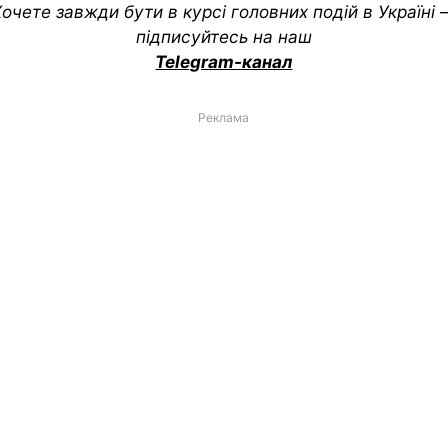
очете завжди бути в курсі головних подій в Україні
підписуйтесь на наш
Telegram-канал
Реклама