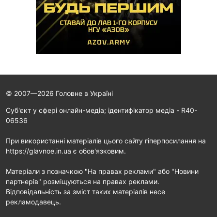
© 2007—2026 Головне в Україні
Cуб'єкт у сфері онлайн-медіа; ідентифікатор медіа - R40-
06536
При використанні матеріалів цього сайту гіперпосилання на
https://glavnoe.in.ua є обов'язковим.
Матеріали з позначкою "На правах реклами" або "Новини
партнерів" розміщуються на правах реклами.
Відповідальність за зміст таких матеріалів несе
рекламодавець.