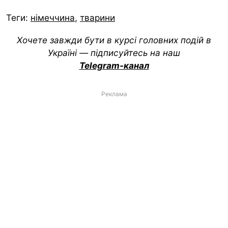
Теги:
німеччина
,
тварини
Хочете завжди бути в курсі головних подій в
Україні — підписуйтесь на наш
Telegram-канал
Реклама