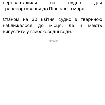
перевантажили на судно для
транспортування до Північного моря.
Станом на 30 квітня судно з твариною
наближалося до місця, де її мають
випустити у глибоководні води.
Реклама