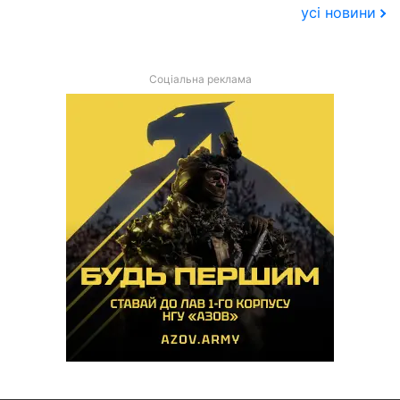
усі новини
Соціальна реклама