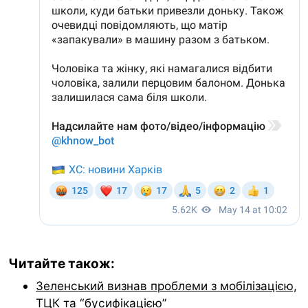
Читайте також:
Зеленський визнав проблеми з мобілізацією,
ТЦК та “бусифікацією”