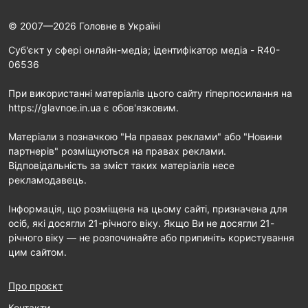
© 2007—2026 Головне в Україні
Cуб'єкт у сфері онлайн-медіа; ідентифікатор медіа - R40-
06536
При використанні матеріалів цього сайту гіперпосилання на
https://glavnoe.in.ua є обов'язковим.
Матеріали з позначкою "На правах реклами" або "Новини
партнерів" розміщуються на правах реклами.
Відповідальність за зміст таких матеріалів несе
рекламодавець.
Інформація, що розміщена на цьому сайті, призначена для
осіб, які досягли 21-річного віку. Якщо Ви не досягли 21-
річного віку — не розпочинайте або припиніть користування
цим сайтом.
Про проєкт
Контакти