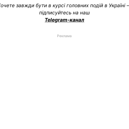
очете завжди бути в курсі головних подій в Україні
підписуйтесь на наш
Telegram-канал
Реклама