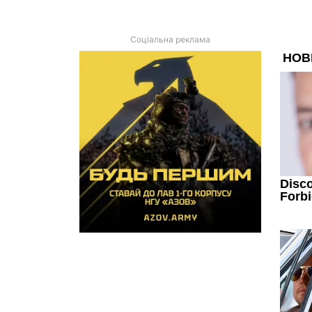
Соціальна реклама