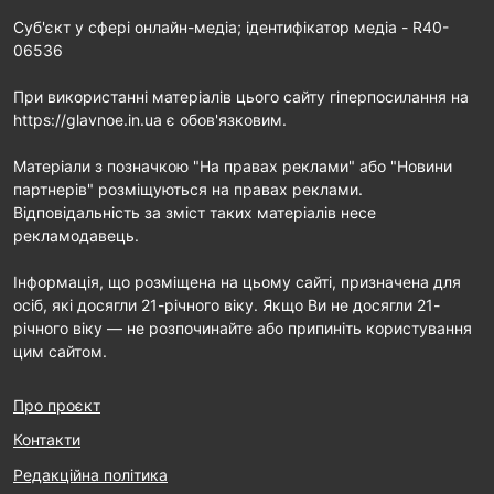
Cуб'єкт у сфері онлайн-медіа; ідентифікатор медіа - R40-
06536
При використанні матеріалів цього сайту гіперпосилання на
https://glavnoe.in.ua є обов'язковим.
Матеріали з позначкою "На правах реклами" або "Новини
партнерів" розміщуються на правах реклами.
Відповідальність за зміст таких матеріалів несе
рекламодавець.
Інформація, що розміщена на цьому сайті, призначена для
осіб, які досягли 21-річного віку. Якщо Ви не досягли 21-
річного віку — не розпочинайте або припиніть користування
цим сайтом.
Про проєкт
Контакти
Редакційна політика