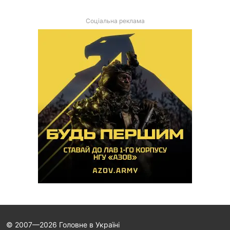
Соціальна реклама
© 2007—2026 Головне в Україні