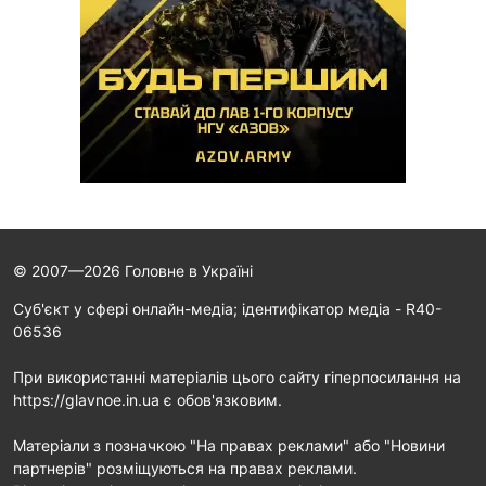
© 2007—2026 Головне в Україні
Cуб'єкт у сфері онлайн-медіа; ідентифікатор медіа - R40-
06536
При використанні матеріалів цього сайту гіперпосилання на
https://glavnoe.in.ua є обов'язковим.
Матеріали з позначкою "На правах реклами" або "Новини
партнерів" розміщуються на правах реклами.