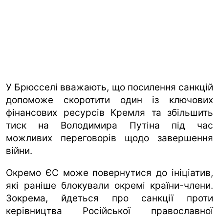
У Брюсселі вважають, що посилення санкцій
допоможе скоротити один із ключових
фінансових ресурсів Кремля та збільшить
тиск на Володимира Путіна під час
можливих переговорів щодо завершення
війни.
Окремо ЄС може повернутися до ініціатив,
які раніше блокували окремі країни-члени.
Зокрема, йдеться про санкції проти
керівництва Російської православної