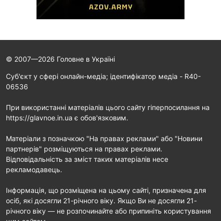
© 2007—2026 Головне в Україні
Cуб'єкт у сфері онлайн-медіа; ідентифікатор медіа - R40-
06536
При використанні матеріалів цього сайту гіперпосилання на
https://glavnoe.in.ua є обов'язковим.
Матеріали з позначкою "На правах реклами" або "Новини
партнерів" розміщуються на правах реклами.
Відповідальність за зміст таких матеріалів несе
рекламодавець.
Інформація, що розміщена на цьому сайті, призначена для
осіб, які досягли 21-річного віку. Якщо Ви не досягли 21-
річного віку — не розпочинайте або припиніть користування