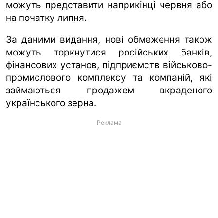
можуть представити наприкінці червня або
на початку липня.
За даними видання, нові обмеження також
можуть торкнутися російських банків,
фінансових установ, підприємств військово-
промислового комплексу та компаній, які
займаються продажем вкраденого
українського зерна.
Реклама