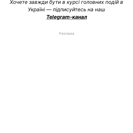
Хочете завжди бути в курсі головних подій в
Україні — підписуйтесь на наш
Telegram-канал
Реклама