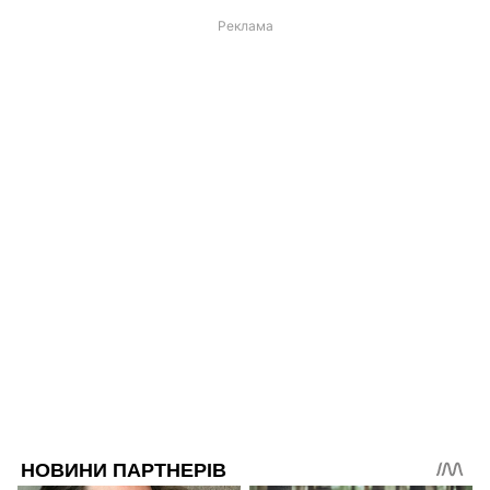
Реклама