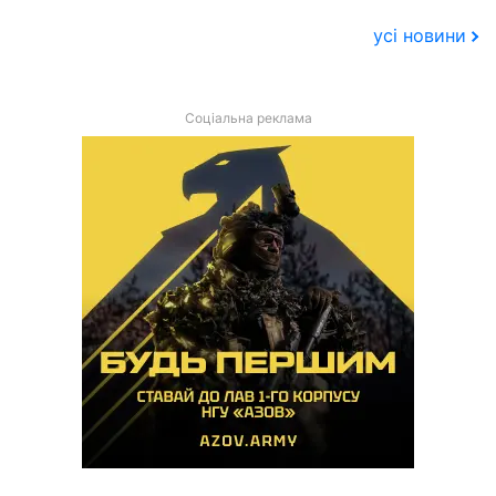
усі новини
Соціальна реклама