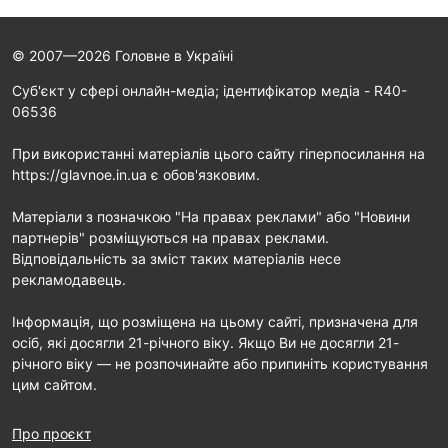
© 2007—2026 Головне в Україні
Cуб'єкт у сфері онлайн-медіа; ідентифікатор медіа - R40-
06536
При використанні матеріалів цього сайту гіперпосилання на
https://glavnoe.in.ua є обов'язковим.
Матеріали з позначкою "На правах реклами" або "Новини
партнерів" розміщуються на правах реклами.
Відповідальність за зміст таких матеріалів несе
рекламодавець.
Інформація, що розміщена на цьому сайті, призначена для
осіб, які досягли 21-річного віку. Якщо Ви не досягли 21-
річного віку — не розпочинайте або припиніть користування
цим сайтом.
Про проєкт