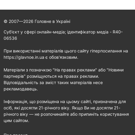
© 2007—2026 Головне в Україні
Cуб'єкт у сфері онлайн-медіа; ідентифікатор медіа - R40-
06536
При використанні матеріалів цього сайту гіперпосилання на
https://glavnoe.in.ua є обов'язковим.
Матеріали з позначкою "На правах реклами" або "Новини
партнерів" розміщуються на правах реклами.
Відповідальність за зміст таких матеріалів несе
рекламодавець.
Інформація, що розміщена на цьому сайті, призначена для
осіб, які досягли 21-річного віку. Якщо Ви не досягли 21-
річного віку — не розпочинайте або припиніть користування
цим сайтом.