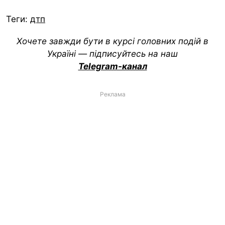
Теги:
дтп
Хочете завжди бути в курсі головних подій в
Україні — підписуйтесь на наш
Telegram-канал
Реклама