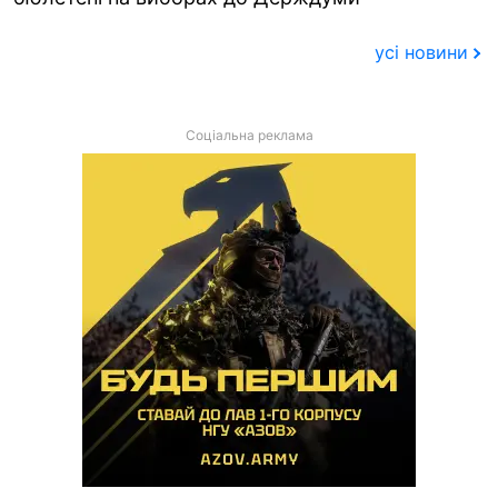
усі новини
Соціальна реклама