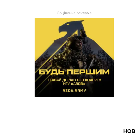
Соціальна реклама