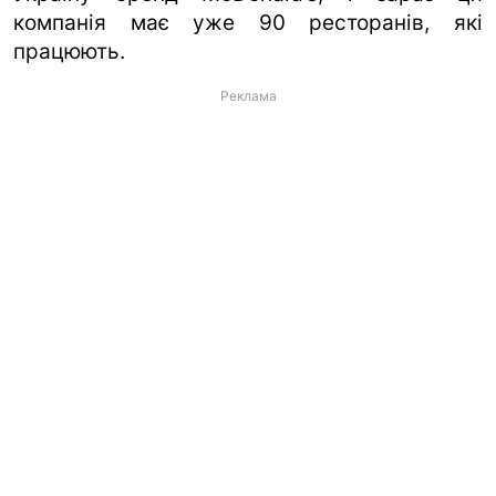
компанія має уже 90 ресторанів, які
працюють.
Реклама