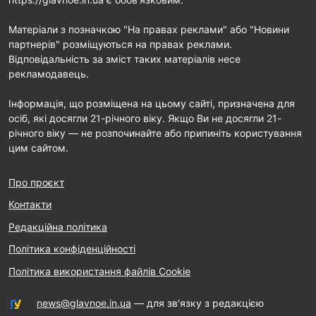
Матеріали з позначкою "На правах реклами" або "Новини
партнерів" розміщуються на правах реклами.
Відповідальність за зміст таких матеріалів несе
рекламодавець.
Інформація, що розміщена на цьому сайті, призначена для
осіб, які досягли 21-річного віку. Якщо Ви не досягли 21-
річного віку — не розпочинайте або припиніть користування
цим сайтом.
Про проєкт
Контакти
Редакційна політика
Політика конфіденційності
Політика використання файлів Cookie
news@glavnoe.in.ua
— для зв'язку з редакцією