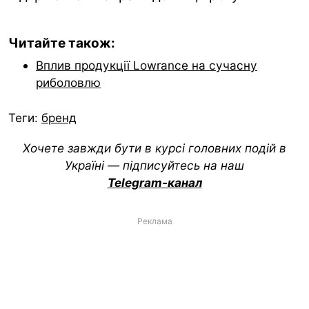
Читайте також:
Вплив продукції Lowrance на сучасну
риболовлю
Теги:
бренд
Хочете завжди бути в курсі головних подій в
Україні — підписуйтесь на наш
Telegram-канал
Реклама