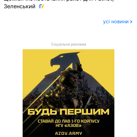
Зеленський
усі новини
Соціальна реклама