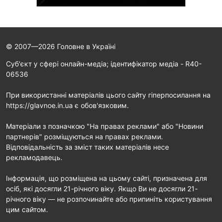
© 2007—2026 Головне в Україні
Cуб'єкт у сфері онлайн-медіа; ідентифікатор медіа - R40-
06536
При використанні матеріалів цього сайту гіперпосилання на
https://glavnoe.in.ua є обов'язковим.
Матеріали з позначкою "На правах реклами" або "Новини
партнерів" розміщуються на правах реклами.
Відповідальність за зміст таких матеріалів несе
рекламодавець.
Інформація, що розміщена на цьому сайті, призначена для
осіб, які досягли 21-річного віку. Якщо Ви не досягли 21-
річного віку — не розпочинайте або припиніть користування
цим сайтом.