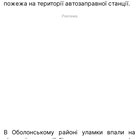
пожежа на території автозаправної станції.
Реклама
В Оболонському районі уламки впали на