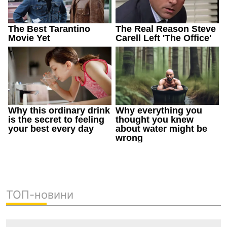
ТОП-новини