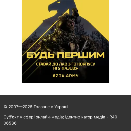
© 2007—2026 Головне в Україні
Cуб'єкт у сфері онлайн-медіа; ідентифікатор медіа - R40-
06536