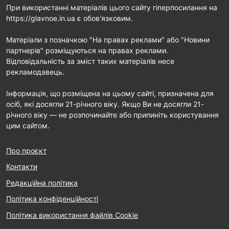
При використанні матеріалів цього сайту гіперпосилання на
https://glavnoe.in.ua є обов'язковим.
Матеріали з позначкою "На правах реклами" або "Новини
партнерів" розміщуються на правах реклами.
Відповідальність за зміст таких матеріалів несе
рекламодавець.
Інформація, що розміщена на цьому сайті, призначена для
осіб, які досягли 21-річного віку. Якщо Ви не досягли 21-
річного віку — не розпочинайте або припиніть користування
цим сайтом.
Про проєкт
Контакти
Редакційна політика
Політика конфіденційності
Політика використання файлів Cookie