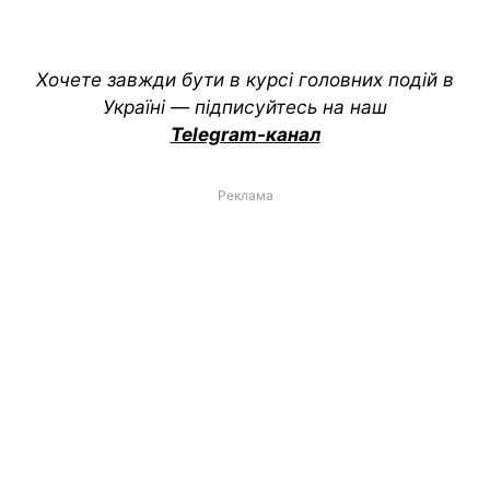
Хочете завжди бути в курсі головних подій в
Україні — підписуйтесь на наш
Telegram-канал
Реклама