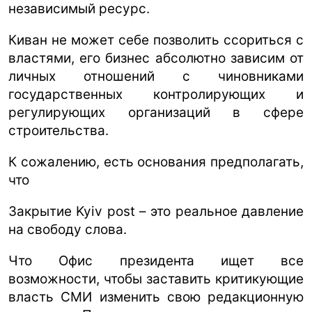
независимый ресурс.
Киван не может себе позволить ссориться с
властями, его бизнес абсолютно зависим от
личных отношений с чиновниками
государственных контролирующих и
регулирующих организаций в сфере
строительства.
К сожалению, есть основания предполагать,
что
Закрытие Kyiv post – это реальное давление
на свободу слова.
Что Офис президента ищет все
возможности, чтобы заставить критикующие
власть СМИ изменить свою редакционную