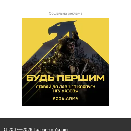
Соціальна реклама
© 2007—2026 Головне в Україні