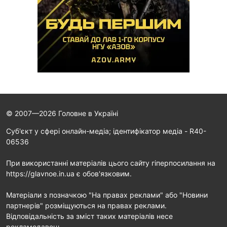
© 2007—2026 Головне в Україні
Cуб'єкт у сфері онлайн-медіа; ідентифікатор медіа - R40-
06536
При використанні матеріалів цього сайту гіперпосилання на
https://glavnoe.in.ua є обов'язковим.
Матеріали з позначкою "На правах реклами" або "Новини
партнерів" розміщуються на правах реклами.
Відповідальність за зміст таких матеріалів несе
рекламодавець.