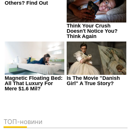
ТОП-новини