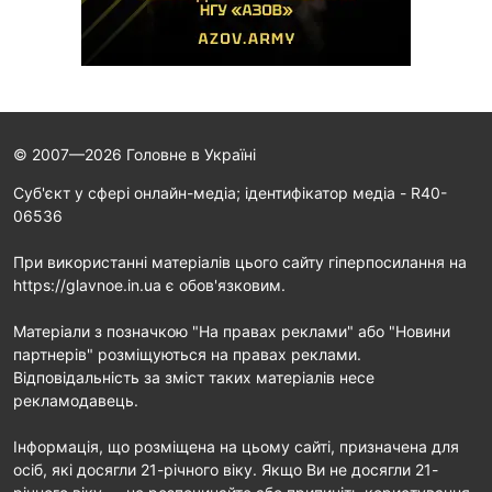
© 2007—2026 Головне в Україні
Cуб'єкт у сфері онлайн-медіа; ідентифікатор медіа - R40-
06536
При використанні матеріалів цього сайту гіперпосилання на
https://glavnoe.in.ua є обов'язковим.
Матеріали з позначкою "На правах реклами" або "Новини
партнерів" розміщуються на правах реклами.
Відповідальність за зміст таких матеріалів несе
рекламодавець.
Інформація, що розміщена на цьому сайті, призначена для
осіб, які досягли 21-річного віку. Якщо Ви не досягли 21-