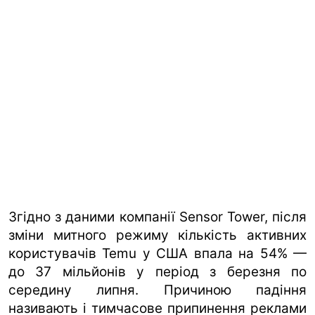
Згідно з даними компанії Sensor Tower, після
зміни митного режиму кількість активних
користувачів Temu у США впала на 54% —
до 37 мільйонів у період з березня по
середину липня. Причиною падіння
називають і тимчасове припинення реклами