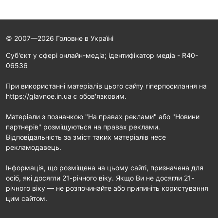
© 2007—2026 Головне в Україні
Cуб'єкт у сфері онлайн-медіа; ідентифікатор медіа - R40-
06536
При використанні матеріалів цього сайту гіперпосилання на
https://glavnoe.in.ua є обов'язковим.
Матеріали з позначкою "На правах реклами" або "Новини
партнерів" розміщуються на правах реклами.
Відповідальність за зміст таких матеріалів несе
рекламодавець.
Інформація, що розміщена на цьому сайті, призначена для
осіб, які досягли 21-річного віку. Якщо Ви не досягли 21-
річного віку — не розпочинайте або припиніть користування
цим сайтом.