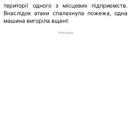
території одного з місцевих підприємств.
Внаслідок атаки спалахнула пожежа, одна
машина вигоріла вщент.
Реклама