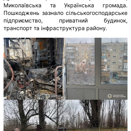
Миколаївська та Українська громада.
Пошкоджень зазнало сільськогосподарське
підприємство, приватний будинок,
транспорт та інфраструктура району.