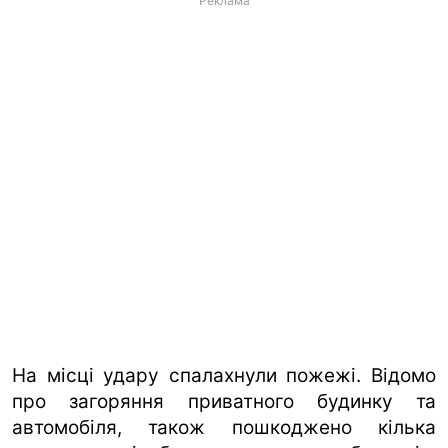
Реклама
На місці удару спалахнули пожежі. Відомо
про загоряння приватного будинку та
автомобіля, також пошкоджено кілька