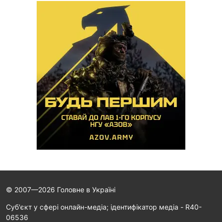
© 2007—2026 Головне в Україні
Cуб'єкт у сфері онлайн-медіа; ідентифікатор медіа - R40-
06536