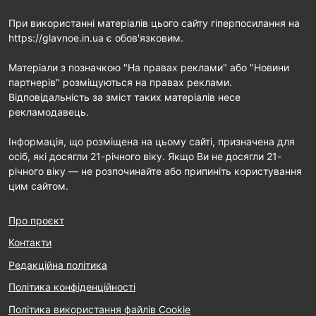
При використанні матеріалів цього сайту гіперпосилання на
https://glavnoe.in.ua є обов'язковим.
Матеріали з позначкою "На правах реклами" або "Новини
партнерів" розміщуються на правах реклами.
Відповідальність за зміст таких матеріалів несе
рекламодавець.
Інформація, що розміщена на цьому сайті, призначена для
осіб, які досягли 21-річного віку. Якщо Ви не досягли 21-
річного віку — не розпочинайте або припиніть користування
цим сайтом.
Про проєкт
Контакти
Редакційна політика
Політика конфіденційності
Політика використання файлів Cookie