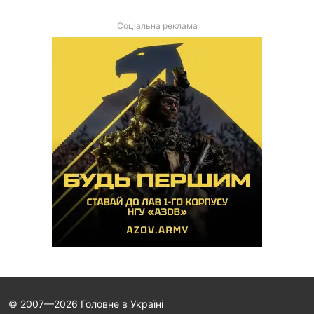
Соціальна реклама
© 2007—2026 Головне в Україні