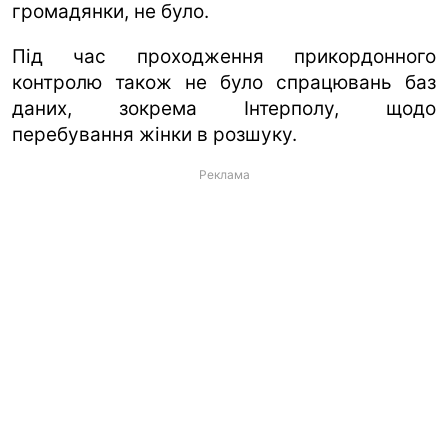
громадянки, не було.
Під час проходження прикордонного
контролю також не було спрацювань баз
даних, зокрема Інтерполу, щодо
перебування жінки в розшуку.
Реклама