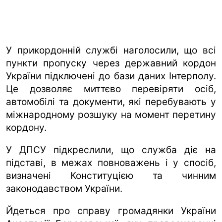
У прикордонній службі наголосили, що всі
пункти пропуску через державний кордон
України підключені до бази даних Інтерполу.
Це дозволяє миттєво перевіряти осіб,
автомобілі та документи, які перебувають у
міжнародному розшуку на момент перетину
кордону.
У ДПСУ підкреслили, що служба діє на
підставі, в межах повноважень і у спосіб,
визначені Конституцією та чинним
законодавством України.
Йдеться про справу громадянки України