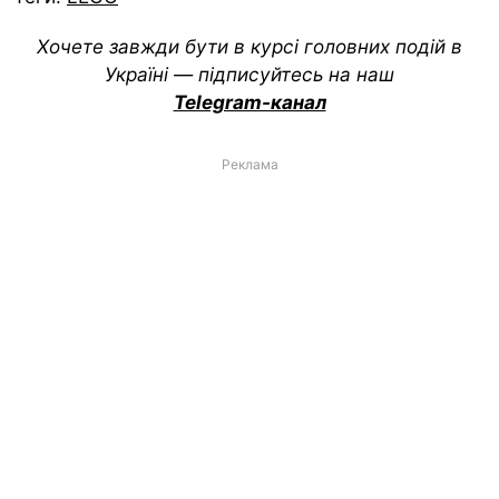
Хочете завжди бути в курсі головних подій в
Україні — підписуйтесь на наш
Telegram-канал
Реклама