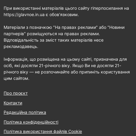
При використанні матеріалів цього сайту гіперпосилання на
https://glavnoe.in.ua є обов'язковим.
Матеріали з позначкою "На правах реклами" або "Новини
партнерів" розміщуються на правах реклами.
Відповідальність за зміст таких матеріалів несе
рекламодавець.
Інформація, що розміщена на цьому сайті, призначена для
осіб, які досягли 21-річного віку. Якщо Ви не досягли 21-
річного віку — не розпочинайте або припиніть користування
цим сайтом.
Про проєкт
Контакти
Редакційна політика
Політика конфіденційності
Політика використання файлів Cookie