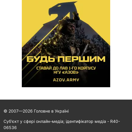
© 2007—2026 Головне в Україні
Cуб'єкт у сфері онлайн-медіа; ідентифікатор медіа - R40-
06536