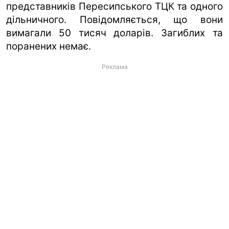
представників Пересипського ТЦК та одного
дільничного. Повідомляється, що вони
вимагали 50 тисяч доларів. Загиблих та
поранених немає.
Реклама