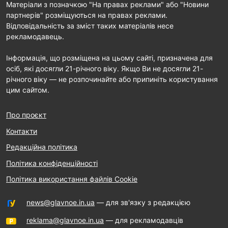
Матеріали з позначкою "На правах реклами" або "Новини
партнерів" розміщуються на правах реклами.
Відповідальність за зміст таких матеріалів несе
рекламодавець.
Інформація, що розміщена на цьому сайті, призначена для
осіб, які досягли 21-річного віку. Якщо Ви не досягли 21-
річного віку — не розпочинайте або припиніть користування
цим сайтом.
Про проєкт
Контакти
Редакційна політика
Політика конфіденційності
Політика використання файлів Cookie
news@glavnoe.in.ua
— для зв'язку з редакцією
reklama@glavnoe.in.ua
— для рекламодавців