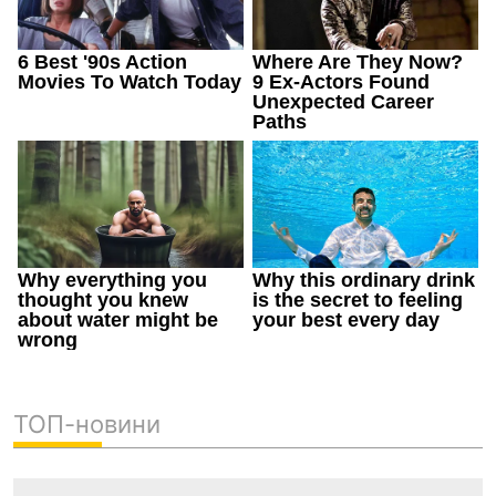
ТОП-новини