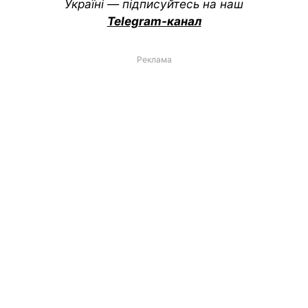
Україні — підписуйтесь на наш
Telegram-канал
Реклама