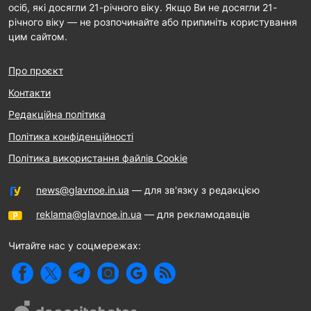
осіб, які досягли 21-річного віку. Якщо Ви не досягли 21-
річного віку — не розпочинайте або припиніть користування
цим сайтом.
Про проєкт
Контакти
Редакційна політика
Політика конфіденційності
Політика використання файлів Cookie
news@glavnoe.in.ua
— для зв'язку з редакцією
reklama@glavnoe.in.ua
— для рекламодавців
Читайте нас у соцмережах: