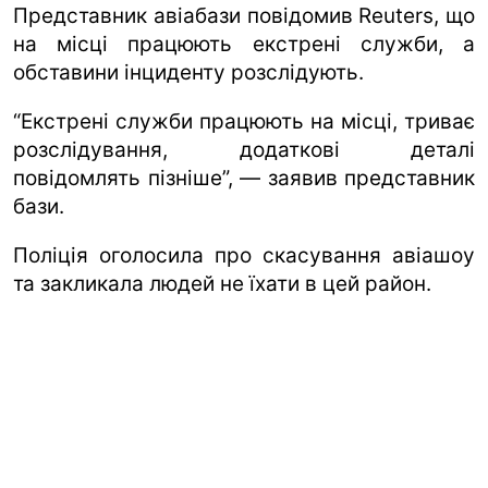
Представник авіабази повідомив Reuters, що
на місці працюють екстрені служби, а
обставини інциденту розслідують.
“Екстрені служби працюють на місці, триває
розслідування, додаткові деталі
повідомлять пізніше”, — заявив представник
бази.
Поліція оголосила про скасування авіашоу
та закликала людей не їхати в цей район.