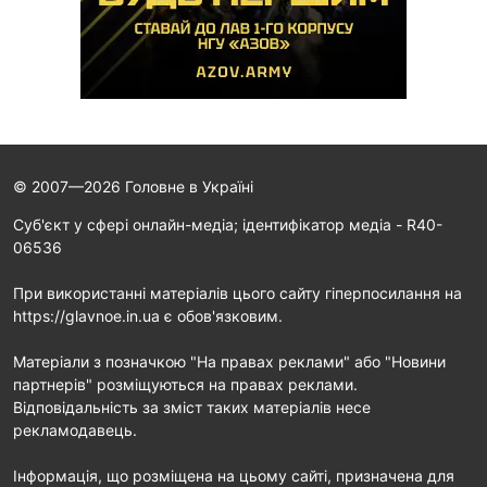
© 2007—2026 Головне в Україні
Cуб'єкт у сфері онлайн-медіа; ідентифікатор медіа - R40-
06536
При використанні матеріалів цього сайту гіперпосилання на
https://glavnoe.in.ua є обов'язковим.
Матеріали з позначкою "На правах реклами" або "Новини
партнерів" розміщуються на правах реклами.
Відповідальність за зміст таких матеріалів несе
рекламодавець.
Інформація, що розміщена на цьому сайті, призначена для