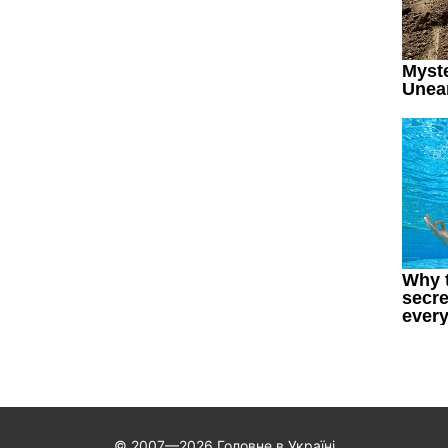
© 2007—2026 Головне в Україні