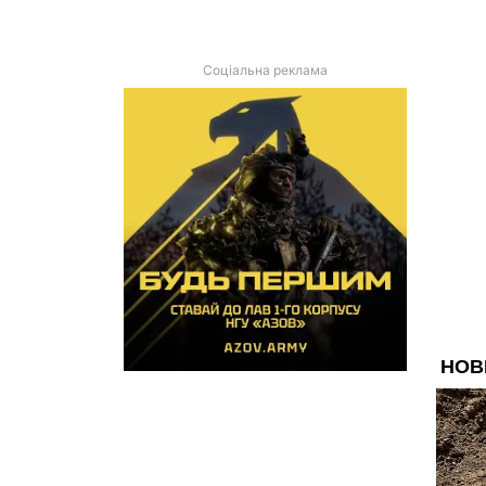
Соціальна реклама