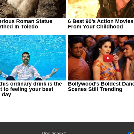
Про проєкт