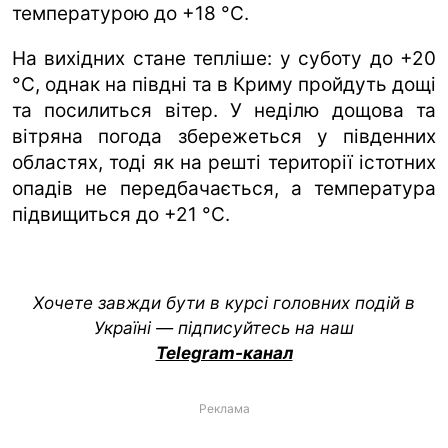
температурою до +18 °C.
На вихідних стане тепліше: у суботу до +20
°C, однак на півдні та в Криму пройдуть дощі
та посилиться вітер. У неділю дощова та
вітряна погода збережеться у південних
областях, тоді як на решті території істотних
опадів не передбачається, а температура
підвищиться до +21 °C.
Хочете завжди бути в курсі головних подій в
Україні — підписуйтесь на наш
Telegram-канал
Реклама