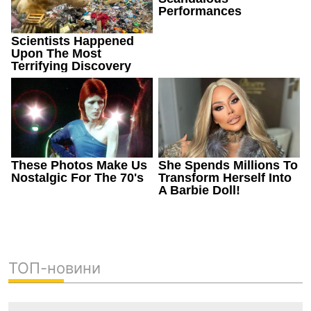
ТОП-новини