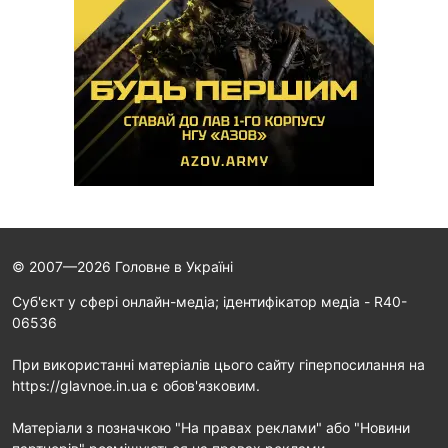
© 2007—2026 Головне в Україні
Cуб'єкт у сфері онлайн-медіа; ідентифікатор медіа - R40-
06536
При використанні матеріалів цього сайту гіперпосилання на
https://glavnoe.in.ua є обов'язковим.
Матеріали з позначкою "На правах реклами" або "Новини