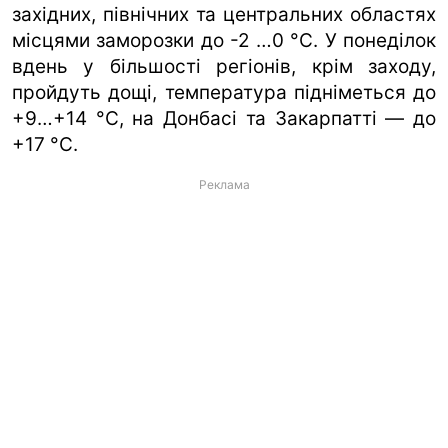
західних, північних та центральних областях
місцями заморозки до -2 …0 °C. У понеділок
вдень у більшості регіонів, крім заходу,
пройдуть дощі, температура підніметься до
+9…+14 °C, на Донбасі та Закарпатті — до
+17 °C.
Реклама