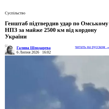
Суспільство
Генштаб підтвердив удар по Омському
НПЗ за майже 2500 км від кордону
України
читать на русском 
Галина Шподарева
6 Липня 2026
16:02