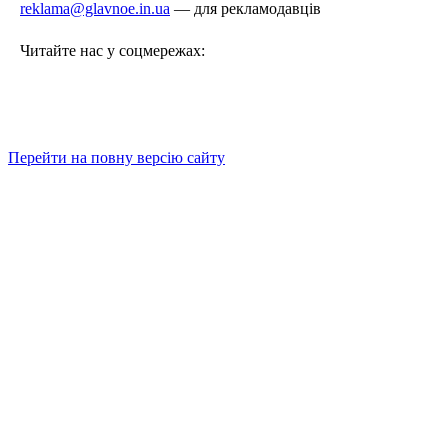
reklama@glavnoe.in.ua
— для рекламодавців
Читайте нас у соцмережах:
Перейти на повну версію сайту