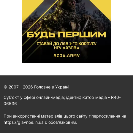
© 2007—2026 Головне в Україні
Cуб'єкт у сфері онлайн-медіа; ідентифікатор медіа - R40-
06536
При використанні матеріалів цього сайту гіперпосилання на
https://glavnoe.in.ua є обов'язковим.