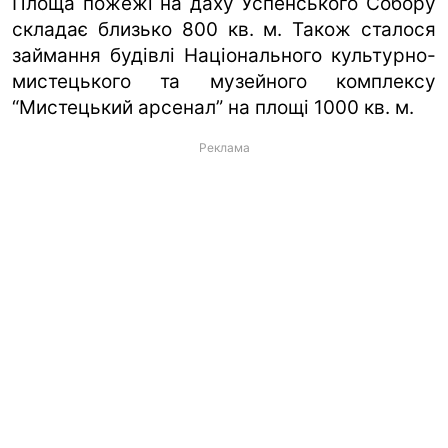
Площа пожежі на даху Успенського Собору
складає близько 800 кв. м. Також сталося
займання будівлі Національного культурно-
мистецького та музейного комплексу
“Мистецький арсенал” на площі 1000 кв. м.
Реклама