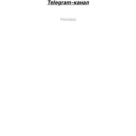
Telegram-канал
Реклама