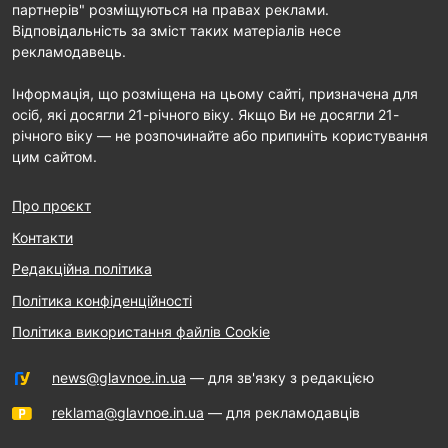
партнерів" розміщуються на правах реклами.
Відповідальність за зміст таких матеріалів несе
рекламодавець.
Інформація, що розміщена на цьому сайті, призначена для
осіб, які досягли 21-річного віку. Якщо Ви не досягли 21-
річного віку — не розпочинайте або припиніть користування
цим сайтом.
Про проєкт
Контакти
Редакційна політика
Політика конфіденційності
Політика використання файлів Cookie
news@glavnoe.in.ua
— для зв'язку з редакцією
reklama@glavnoe.in.ua
— для рекламодавців