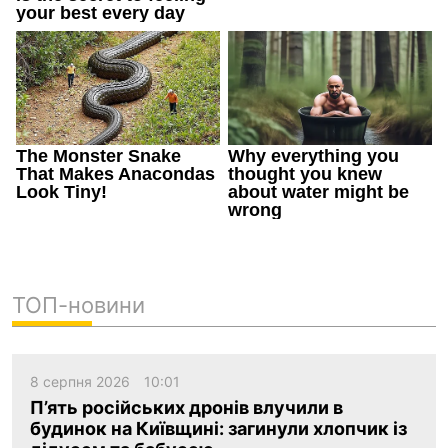
ТОП-новини
8 серпня 2026
10:01
П’ять російських дронів влучили в
будинок на Київщині: загинули хлопчик із