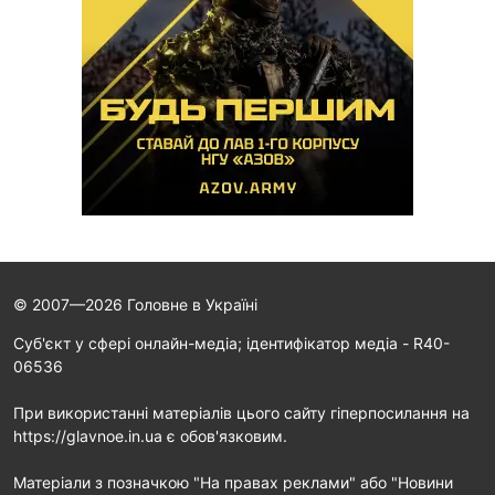
© 2007—2026 Головне в Україні
Cуб'єкт у сфері онлайн-медіа; ідентифікатор медіа - R40-
06536
При використанні матеріалів цього сайту гіперпосилання на
https://glavnoe.in.ua є обов'язковим.
Матеріали з позначкою "На правах реклами" або "Новини