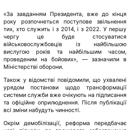
«За завданням Президента, вже до кінця
року розпочнеться поступове звільнення
тих, хто служить і з 2014, і з 2022. У першу
чергу це буде стосуватися
військовослужбовців із найбільшою
вислугою років та найбільшим часом,
проведеним на бойових», — зазначили в
Міністерстві оборони.
Також у відомстві повідомили, що ухвалені
урядом постанови щодо трансформації
системи служби вже очікують на підписання
та офіційне оприлюднення. Після публікації
всі зміни набудуть чинності.
Окрім демобілізації, реформа передбачає