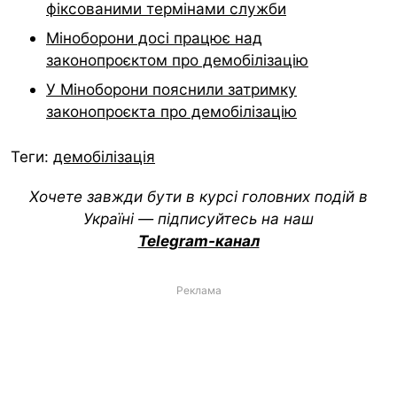
фіксованими термінами служби
Міноборони досі працює над
законопроєктом про демобілізацію
У Міноборони пояснили затримку
законопроєкта про демобілізацію
Теги:
демобілізація
Хочете завжди бути в курсі головних подій в
Україні — підписуйтесь на наш
Telegram-канал
Реклама