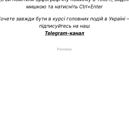
мишкою та натисніть Ctrl+Enter
очете завжди бути в курсі головних подій в Україні
підписуйтесь на наш
Telegram-канал
Реклама