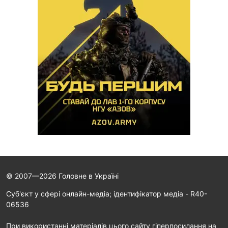
© 2007—2026 Головне в Україні
Cуб'єкт у сфері онлайн-медіа; ідентифікатор медіа - R40-
06536
При використанні матеріалів цього сайту гіперпосилання на