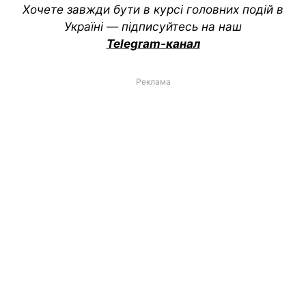
Хочете завжди бути в курсі головних подій в
Україні — підписуйтесь на наш
Telegram-канал
Реклама