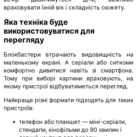
враховувати їхній вік і складність сюжету.
Яка техніка буде
використовуватися для
перегляду
Блокбастери втрачають видовищність на
маленькому екрані. А серіали або ситкоми
комфортно дивитися навіть зі смартфона.
Тому при виборі картини враховують, на
якому пристрої відбуватиметься перегляд.
Найкраще різні формати підходять для таких
пристроїв:
телефон або планшет — міні-серіали,
стендапи, кінофільми до 90 хвилин і