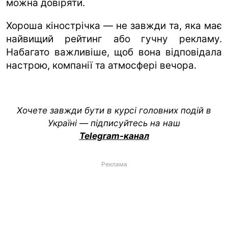
можна довіряти.
Хороша кінострічка — не завжди та, яка має
найвищий рейтинг або гучну рекламу.
Набагато важливіше, щоб вона відповідала
настрою, компанії та атмосфері вечора.
Хочете завжди бути в курсі головних подій в
Україні — підписуйтесь на наш
Telegram-канал
Реклама