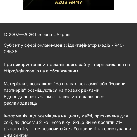
© 2007—2026 Головне в Україні
Cуб'єкт у сфері онлайн-медіа; ідентифікатор медіа - R40-
06536
При використанні матеріалів цього сайту гіперпосилання на
https://glavnoe.in.ua є обов'язковим.
Матеріали з позначкою "На правах реклами" або "Новини
партнерів" розміщуються на правах реклами.
Відповідальність за зміст таких матеріалів несе
рекламодавець.
Інформація, що розміщена на цьому сайті, призначена для
осіб, які досягли 21-річного віку. Якщо Ви не досягли 21-
річного віку — не розпочинайте або припиніть користування
цим сайтом.