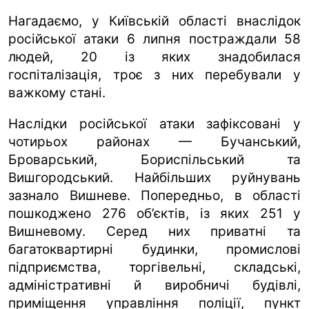
Нагадаємо, у Київській області внаслідок
російської атаки 6 липня постраждали 58
людей, 20 із яких знадобилася
госпіталізація, троє з них перебували у
важкому стані.
Наслідки російської атаки зафіксовані у
чотирьох районах — Бучанський,
Броварський, Бориспільський та
Вишгородський. Найбільших руйнувань
зазнало Вишневе. Попередньо, в області
пошкоджено 276 об’єктів, із яких 251 у
Вишневому. Серед них приватні та
багатоквартирні будинки, промислові
підприємства, торгівельні, складські,
адміністративні й виробничі будівлі,
приміщення управління поліції, пункт