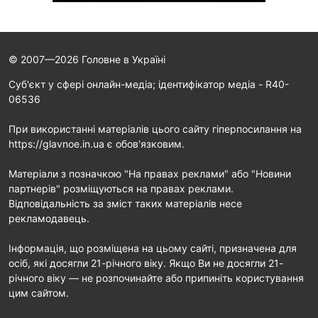
© 2007—2026 Головне в Україні
Cуб'єкт у сфері онлайн-медіа; ідентифікатор медіа - R40-
06536
При використанні матеріалів цього сайту гіперпосилання на
https://glavnoe.in.ua є обов'язковим.
Матеріали з позначкою "На правах реклами" або "Новини
партнерів" розміщуються на правах реклами.
Відповідальність за зміст таких матеріалів несе
рекламодавець.
Інформація, що розміщена на цьому сайті, призначена для
осіб, які досягли 21-річного віку. Якщо Ви не досягли 21-
річного віку — не розпочинайте або припиніть користування
цим сайтом.