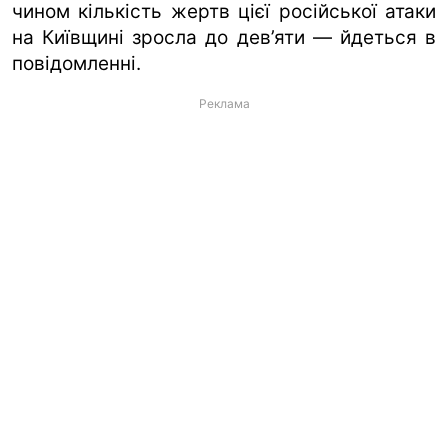
чином кількість жертв цієї російської атаки
на Київщині зросла до дев’яти — йдеться в
повідомленні.
Реклама