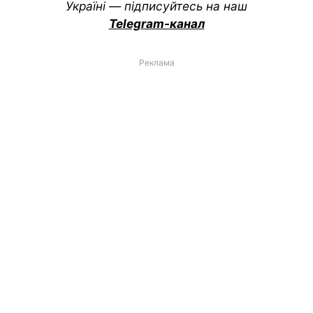
Україні — підписуйтесь на наш
Telegram-канал
Реклама