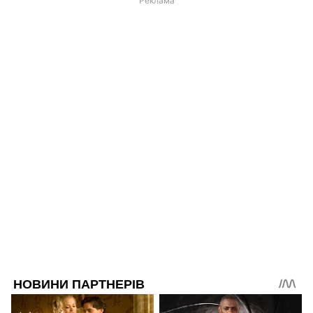
Реклама