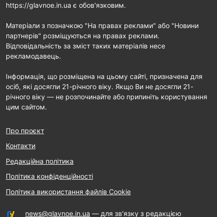
https://glavnoe.in.ua є обов'язковим.
Матеріали з позначкою "На правах реклами" або "Новини
партнерів" розміщуються на правах реклами.
Відповідальність за зміст таких матеріалів несе
рекламодавець.
Інформація, що розміщена на цьому сайті, призначена для
осіб, які досягли 21-річного віку. Якщо Ви не досягли 21-
річного віку — не розпочинайте або припиніть користування
цим сайтом.
Про проєкт
Контакти
Редакційна політика
Політика конфіденційності
Політика використання файлів Cookie
news@glavnoe.in.ua
— для зв'язку з редакцією