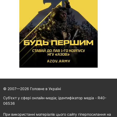
© 2007—2026 Головне в Україні
Cуб'єкт у сфері онлайн-медіа; ідентифікатор медіа - R40-
06536
При використанні матеріалів цього сайту гіперпосилання на