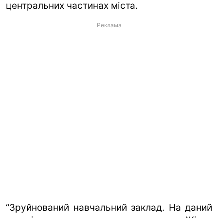
центральних частинах міста.
Реклама
“Зруйнований навчальний заклад. На даний