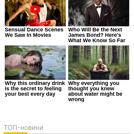
ТОП-новини