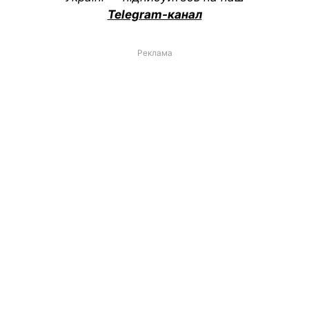
Telegram-канал
Реклама