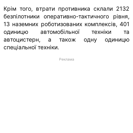
Крім того, втрати противника склали 2132
безпілотники оперативно-тактичного рівня,
13 наземних роботизованих комплексів, 401
одиницю автомобільної техніки та
автоцистерн, а також одну одиницю
спеціальної техніки.
Реклама