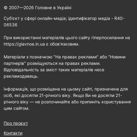
© 2007—2026 Головне в Україні
Cуб'єкт у сфері онлайн-медіа; ідентифікатор медіа - R40-
06536
При використанні матеріалів цього сайту гіперпосилання на
https://glavnoe.in.ua є обов'язковим.
Матеріали з позначкою "На правах реклами" або "Новини
партнерів" розміщуються на правах реклами.
Відповідальність за зміст таких матеріалів несе
рекламодавець.
Інформація, що розміщена на цьому сайті, призначена для
осіб, які досягли 21-річного віку. Якщо Ви не досягли 21-
річного віку — не розпочинайте або припиніть користування
цим сайтом.
Про проєкт
Контакти