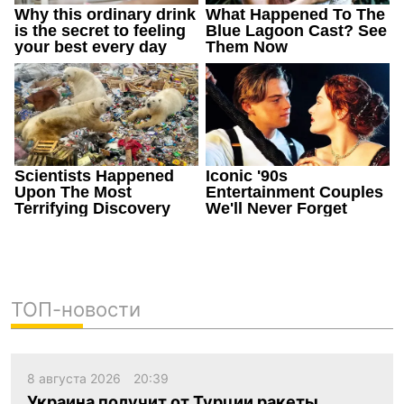
ТОП-новости
8 августа 2026
20:39
Украина получит от Турции ракеты