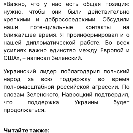
«Важно, что у нас есть общая позиция:
нужно, чтобы они были действительно
крепкими и добрососедскими. Обсудили
наши потенциальные контакты на
ближайшее время. Я проинформировал и о
нашей дипломатической работе. Во всех
усилиях важно единство между Европой и
США», – написал Зеленский.
Украинский лидер поблагодарил польский
народ за всю поддержку во время
полномасштабной российской агрессии. По
словам Зеленского, Навроцкий подтвердил,
что поддержка Украины будет
продолжаться.
Читайте также: