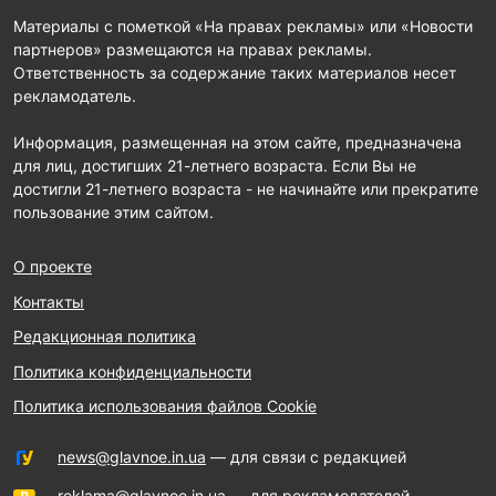
Материалы с пометкой «На правах рекламы» или «Новости
партнеров» размещаются на правах рекламы.
Ответственность за содержание таких материалов несет
рекламодатель.
Информация, размещенная на этом сайте, предназначена
для лиц, достигших 21-летнего возраста. Если Вы не
достигли 21-летнего возраста - не начинайте или прекратите
пользование этим сайтом.
О проекте
Контакты
Редакционная политика
Политика конфиденциальности
Политика использования файлов Cookie
news@glavnoe.in.ua
— для связи с редакцией
reklama@glavnoe.in.ua
— для рекламодателей