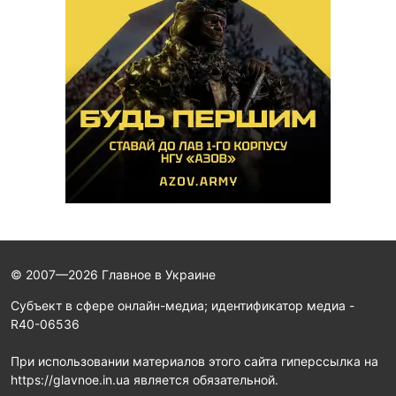
© 2007—2026 Главное в Украине
Субъект в сфере онлайн-медиа; идентификатор медиа -
R40-06536
При использовании материалов этого сайта гиперссылка на
https://glavnoe.in.ua является обязательной.