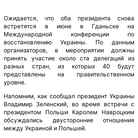
Ожидается, что оба президента снова
встретятся в июне в Гданьске на
Международной конференции по
восстановлению Украины. По данным
организаторов, в мероприятии должны
принять участие около ста делегаций из
разных стран, из которых 40 будут
представлены на правительственном
уровне.
Напомним, как сообщал президент Украины
Владимир Зеленский, во время встречи с
президентом Польши Каролем Навроцким
обсуждались двусторонние отношения
между Украиной и Польшей.