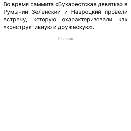
Во время саммита «Бухарестская девятка» в
Румынии Зеленский и Навроцкий провели
встречу, которую охарактеризовали как
«конструктивную и дружескую».
Реклама