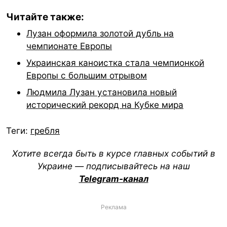
Читайте также:
Лузан оформила золотой дубль на
чемпионате Европы
Украинская каноистка стала чемпионкой
Европы с большим отрывом
Людмила Лузан установила новый
исторический рекорд на Кубке мира
Теги:
гребля
Хотите всегда быть в курсе главных событий в
Украине — подписывайтесь на наш
Telegram-канал
Реклама