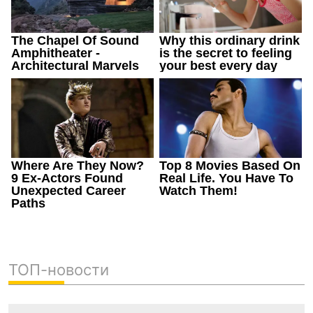
ТОП-новости