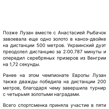
Позже Лузан вместе с Анастасией Рыбачок
завоевала еще одно золото в каноэ-двойке
на дистанции 500 метров. Украинский дуэт
преодолел дистанцию за 2:00.787 минуты и
опередил серебряных призеров из Венгрии
на 1,72 секунды.
Ранее на этом чемпионате Европы Лузан
также дважды победила на дистанции 200
метров, благодаря чему завершила турнир
с четырьмя золотыми наградами.
Всего спортсменка приняла участие в пяти