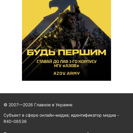
© 2007—2026 Главное в Украине
Субъект в сфере онлайн-медиа; идентификатор медиа -
R40-06536