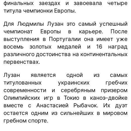
финальных заездах и завоевала четыре
титула чемпионки Европы.
Для Людмилы Лузан это самый успешный
чемпионат Европы в карьере. После
выступления в Португалии она имеет уже
восемь золотых медалей и 16 наград
различного достоинства на континентальных
первенствах.
Лузан является одной из самых
титулованных украинских гребчих
современности и серебряным призером
Олимпийских игр в Токио в каноэ-двойке
вместе с Анастасией Рыбачок. Их дуэт
остается одним из сильнейших в мировом
гребном спорте.