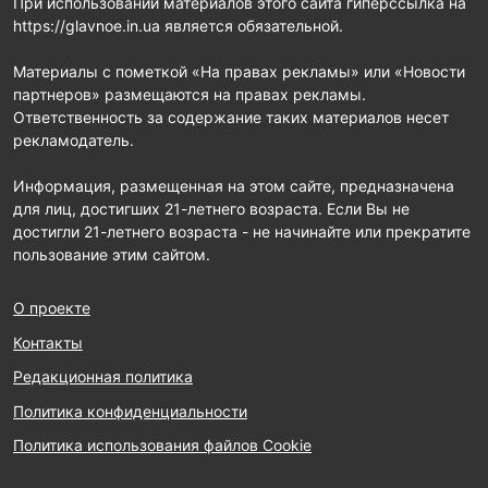
При использовании материалов этого сайта гиперссылка на
https://glavnoe.in.ua является обязательной.
Материалы с пометкой «На правах рекламы» или «Новости
партнеров» размещаются на правах рекламы.
Ответственность за содержание таких материалов несет
рекламодатель.
Информация, размещенная на этом сайте, предназначена
для лиц, достигших 21-летнего возраста. Если Вы не
достигли 21-летнего возраста - не начинайте или прекратите
пользование этим сайтом.
О проекте
Контакты
Редакционная политика
Политика конфиденциальности
Политика использования файлов Cookie