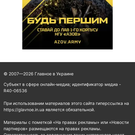
© 2007—2026 Главное в Украине
Субъект в сфере онлайн-медиа; идентификатор медиа -
R40-06536
При использовании материалов этого сайта гиперссылка на
https://glavnoe.in.ua является обязательной.
Материалы с пометкой «На правах рекламы» или «Новости
партнеров» размещаются на правах рекламы.
Ответственность за содержание таких материалов несет