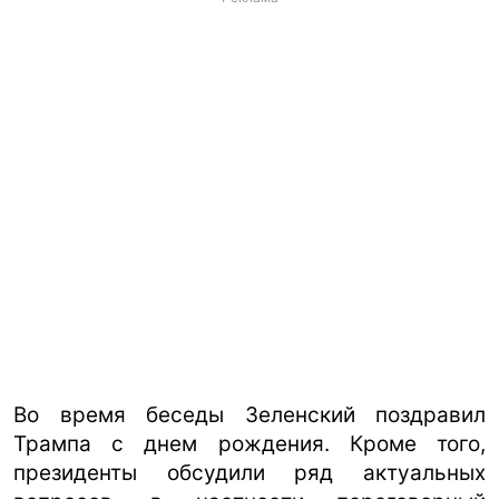
Во время беседы Зеленский поздравил
Трампа с днем рождения. Кроме того,
президенты обсудили ряд актуальных