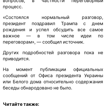
вопросов, в частности переговорный
процесс.
«Состоялся нормальный разговор,
президент поздравил Трампа с днем
рождения и успел обсудить все самое
важное — в том числе идеи по
переговорам», — сообщил источник.
Других подробностей разговора пока не
приводится.
На момент публикации официальных
сообщений от Офиса президента Украины
или Белого дома относительно содержания
беседы обнародовано не было.
Читайте также: