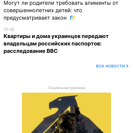
Могут ли родители требовать алименты от
совершеннолетних детей: что
предусматривает закон
17:19
Квартиры и дома украинцев передают
владельцам российских паспортов:
расследование BBC
все новости
Социальная реклама