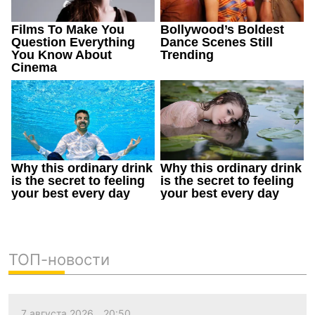
ТОП-новости
7 августа 2026
20:50