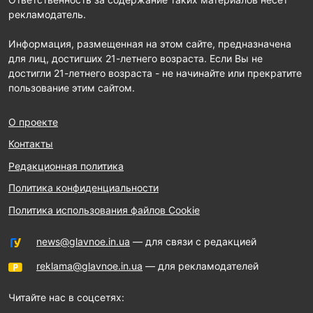
рекламодатель.
Информация, размещенная на этом сайте, предназначена
для лиц, достигших 21-летнего возраста. Если Вы не
достигли 21-летнего возраста - не начинайте или прекратите
пользование этим сайтом.
О проекте
Контакты
Редакционная политика
Политика конфиденциальности
Политика использования файлов Cookie
news@glavnoe.in.ua
— для связи с редакцией
reklama@glavnoe.in.ua
— для рекламодателей
Читайте нас в соцсетях: