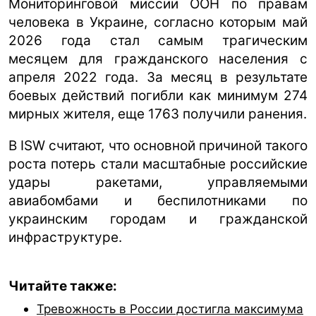
Мониторинговой миссии ООН по правам
человека в Украине, согласно которым май
2026 года стал самым трагическим
месяцем для гражданского населения с
апреля 2022 года. За месяц в результате
боевых действий погибли как минимум 274
мирных жителя, еще 1763 получили ранения.
В ISW считают, что основной причиной такого
роста потерь стали масштабные российские
удары ракетами, управляемыми
авиабомбами и беспилотниками по
украинским городам и гражданской
инфраструктуре.
Читайте также:
Тревожность в России достигла максимума