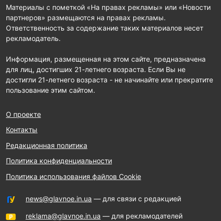
Материалы с пометкой «На правах рекламы» или «Новости
партнеров» размещаются на правах рекламы.
Ответственность за содержание таких материалов несет
рекламодатель.
Информация, размещенная на этом сайте, предназначена
для лиц, достигших 21-летнего возраста. Если Вы не
достигли 21-летнего возраста - не начинайте или прекратите
пользование этим сайтом.
О проекте
Контакты
Редакционная политика
Политика конфиденциальности
Политика использования файлов Cookie
news@glavnoe.in.ua
— для связи с редакцией
reklama@glavnoe.in.ua
— для рекламодателей