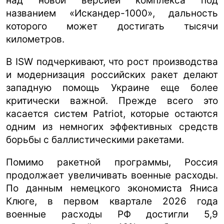
над новой версией комплекса под
названием «Искандер-1000», дальность
которого может достигать тысячи
километров.
В ISW подчеркивают, что рост производства
и модернизация российских ракет делают
западную помощь Украине еще более
критически важной. Прежде всего это
касается систем Patriot, которые остаются
одним из немногих эффективных средств
борьбы с баллистическими ракетами.
Помимо ракетной программы, Россия
продолжает увеличивать военные расходы.
По данным немецкого экономиста Яниса
Клюге, в первом квартале 2026 года
военные расходы РФ достигли 5,9