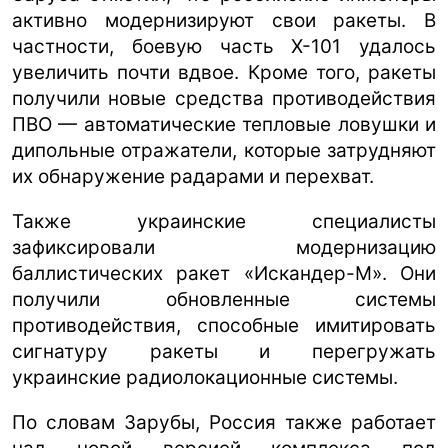
активно модернизируют свои ракеты. В
частности, боевую часть Х-101 удалось
увеличить почти вдвое. Кроме того, ракеты
получили новые средства противодействия
ПВО — автоматические тепловые ловушки и
дипольные отражатели, которые затрудняют
их обнаружение радарами и перехват.
Также украинские специалисты
зафиксировали модернизацию
баллистических ракет «Искандер-М». Они
получили обновленные системы
противодействия, способные имитировать
сигнатуру ракеты и перегружать
украинские радиолокационные системы.
По словам Зарубы, Россия также работает