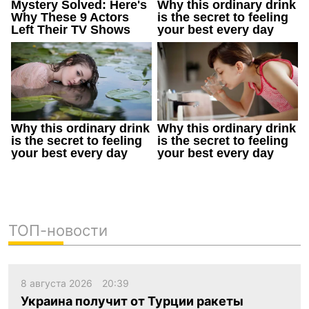
ТОП-новости
8 августа 2026
20:39
Украина получит от Турции ракеты