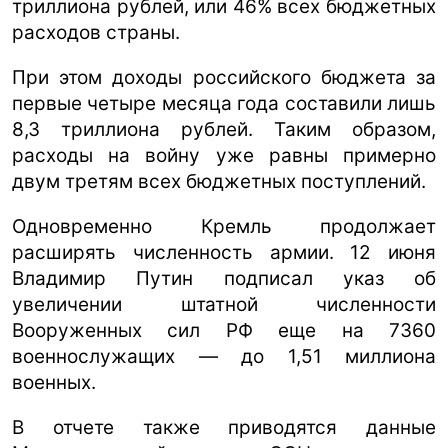
триллиона рублей, или 46% всех бюджетных
расходов страны.
При этом доходы российского бюджета за
первые четыре месяца года составили лишь
8,3 триллиона рублей. Таким образом,
расходы на войну уже равны примерно
двум третям всех бюджетных поступлений.
Одновременно Кремль продолжает
расширять численность армии. 12 июня
Владимир Путин подписал указ об
увеличении штатной численности
Вооруженных сил РФ еще на 7360
военнослужащих — до 1,51 миллиона
военных.
В отчете также приводятся данные