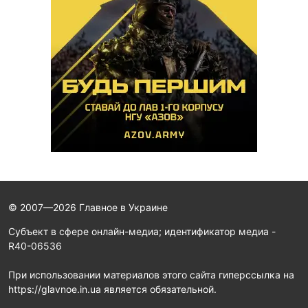
© 2007—2026 Главное в Украине
Субъект в сфере онлайн-медиа; идентификатор медиа -
R40-06536
При использовании материалов этого сайта гиперссылка на
https://glavnoe.in.ua является обязательной.