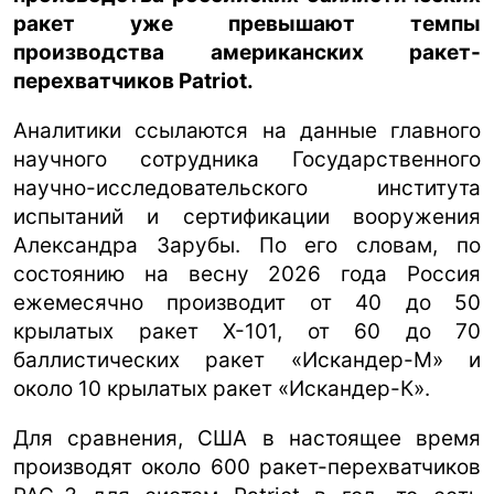
ракет уже превышают темпы
производства американских ракет-
перехватчиков Patriot.
Аналитики ссылаются на данные главного
научного сотрудника Государственного
научно-исследовательского института
испытаний и сертификации вооружения
Александра Зарубы. По его словам, по
состоянию на весну 2026 года Россия
ежемесячно производит от 40 до 50
крылатых ракет Х-101, от 60 до 70
баллистических ракет «Искандер-М» и
около 10 крылатых ракет «Искандер-К».
Для сравнения, США в настоящее время
производят около 600 ракет-перехватчиков