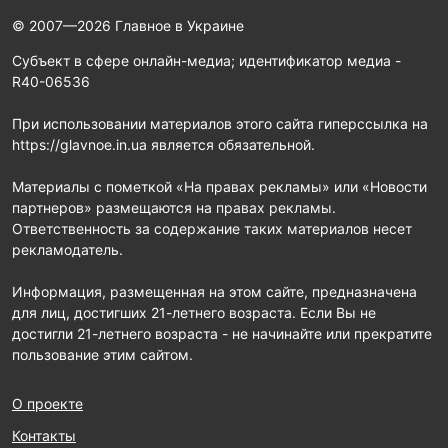
© 2007—2026 Главное в Украине
Субъект в сфере онлайн-медиа; идентификатор медиа -
R40-06536
При использовании материалов этого сайта гиперссылка на
https://glavnoe.in.ua является обязательной.
Материалы с пометкой «На правах рекламы» или «Новости
партнеров» размещаются на правах рекламы.
Ответственность за содержание таких материалов несет
рекламодатель.
Информация, размещенная на этом сайте, предназначена
для лиц, достигших 21-летнего возраста. Если Вы не
достигли 21-летнего возраста - не начинайте или прекратите
пользование этим сайтом.
О проекте
Контакты