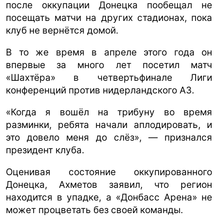
после оккупации Донецка пообещал не
посещать матчи на других стадионах, пока
клуб не вернётся домой.
В то же время в апреле этого года он
впервые за много лет посетил матч
«Шахтёра» в четвертьфинале Лиги
конференций против нидерландского АЗ.
«Когда я вошёл на трибуну во время
разминки, ребята начали аплодировать, и
это довело меня до слёз», — признался
президент клуба.
Оценивая состояние оккупированного
Донецка, Ахметов заявил, что регион
находится в упадке, а «Донбасс Арена» не
может процветать без своей команды.