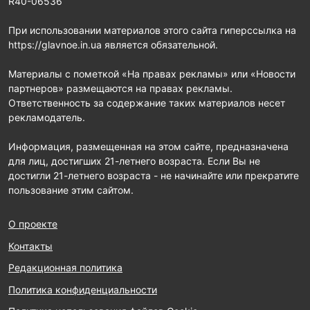
R40-06536
При использовании материалов этого сайта гиперссылка на
https://glavnoe.in.ua является обязательной.
Материалы с пометкой «На правах рекламы» или «Новости
партнеров» размещаются на правах рекламы.
Ответственность за содержание таких материалов несет
рекламодатель.
Информация, размещенная на этом сайте, предназначена
для лиц, достигших 21-летнего возраста. Если Вы не
достигли 21-летнего возраста - не начинайте или прекратите
пользование этим сайтом.
О проекте
Контакты
Редакционная политика
Политика конфиденциальности