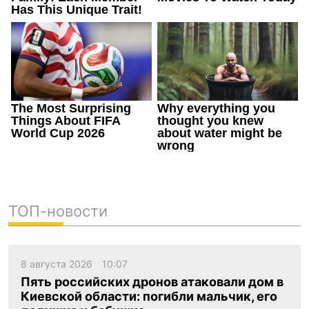
ТОП-новости
8 августа 2026
10:07
Пять российских дронов атаковали дом в
Киевской области: погибли мальчик, его