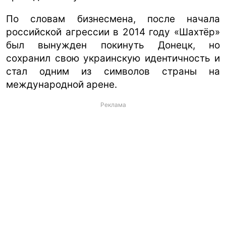
По словам бизнесмена, после начала
российской агрессии в 2014 году «Шахтёр»
был вынужден покинуть Донецк, но
сохранил свою украинскую идентичность и
стал одним из символов страны на
международной арене.
Реклама