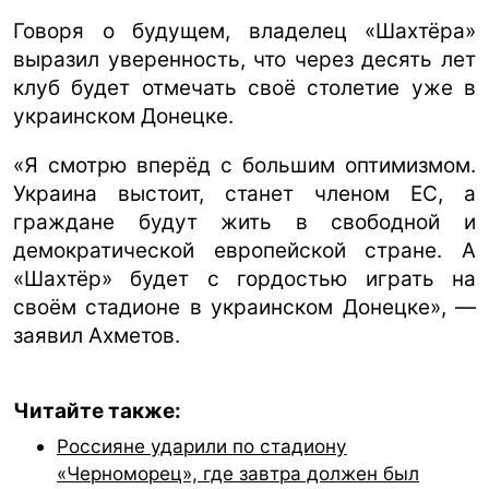
Говоря о будущем, владелец «Шахтёра»
выразил уверенность, что через десять лет
клуб будет отмечать своё столетие уже в
украинском Донецке.
«Я смотрю вперёд с большим оптимизмом.
Украина выстоит, станет членом ЕС, а
граждане будут жить в свободной и
демократической европейской стране. А
«Шахтёр» будет с гордостью играть на
своём стадионе в украинском Донецке», —
заявил Ахметов.
Читайте также:
Россияне ударили по стадиону
«Черноморец», где завтра должен был