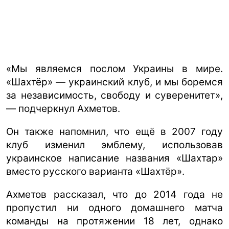
«Мы являемся послом Украины в мире.
«Шахтёр» — украинский клуб, и мы боремся
за независимость, свободу и суверенитет»,
— подчеркнул Ахметов.
Он также напомнил, что ещё в 2007 году
клуб изменил эмблему, использовав
украинское написание названия «Шахтар»
вместо русского варианта «Шахтёр».
Ахметов рассказал, что до 2014 года не
пропустил ни одного домашнего матча
команды на протяжении 18 лет, однако