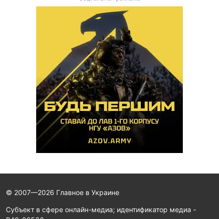
© 2007—2026 Главное в Украине
Субъект в сфере онлайн-медиа; идентификатор медиа -