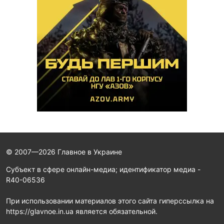
© 2007—2026 Главное в Украине
Субъект в сфере онлайн-медиа; идентификатор медиа -
R40-06536
При использовании материалов этого сайта гиперссылка на
https://glavnoe.in.ua является обязательной.