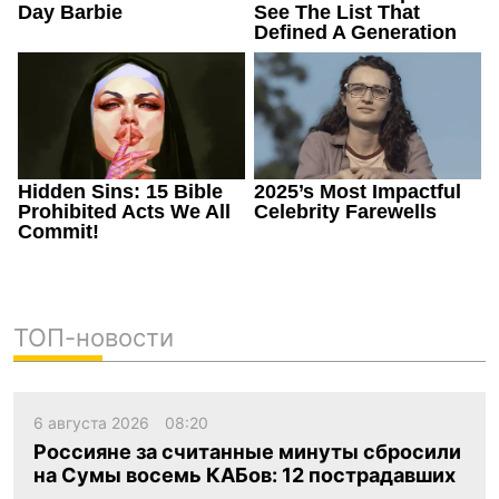
ТОП-новости
6 августа 2026
08:20
Россияне за считанные минуты сбросили
на Сумы восемь КАБов: 12 пострадавших