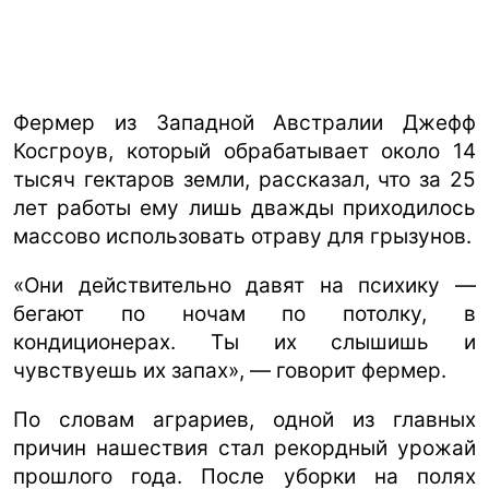
Фермер из Западной Австралии Джефф
Косгроув, который обрабатывает около 14
тысяч гектаров земли, рассказал, что за 25
лет работы ему лишь дважды приходилось
массово использовать отраву для грызунов.
«Они действительно давят на психику —
бегают по ночам по потолку, в
кондиционерах. Ты их слышишь и
чувствуешь их запах», — говорит фермер.
По словам аграриев, одной из главных
причин нашествия стал рекордный урожай
прошлого года. После уборки на полях