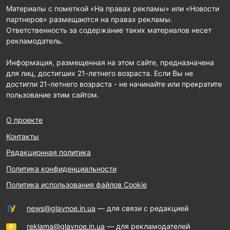
Материалы с пометкой «На правах рекламы» или «Новости
партнеров» размещаются на правах рекламы.
Ответственность за содержание таких материалов несет
рекламодатель.
Информация, размещенная на этом сайте, предназначена
для лиц, достигших 21-летнего возраста. Если Вы не
достигли 21-летнего возраста - не начинайте или прекратите
пользование этим сайтом.
О проекте
Контакты
Редакционная политика
Политика конфиденциальности
Политика использования файлов Cookie
news@glavnoe.in.ua
— для связи с редакцией
reklama@glavnoe.in.ua
— для рекламодателей