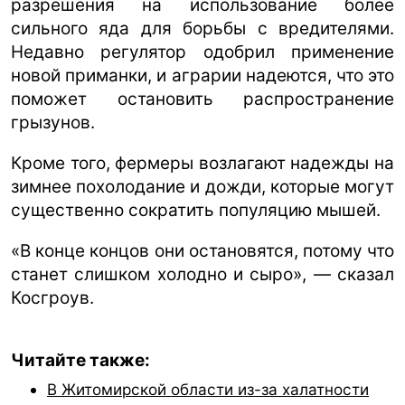
разрешения на использование более
сильного яда для борьбы с вредителями.
Недавно регулятор одобрил применение
новой приманки, и аграрии надеются, что это
поможет остановить распространение
грызунов.
Кроме того, фермеры возлагают надежды на
зимнее похолодание и дожди, которые могут
существенно сократить популяцию мышей.
«В конце концов они остановятся, потому что
станет слишком холодно и сыро», — сказал
Косгроув.
Читайте также:
В Житомирской области из-за халатности