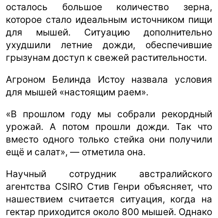
осталось большое количество зерна,
которое стало идеальным источником пищи
для мышей. Ситуацию дополнительно
ухудшили летние дожди, обеспечившие
грызунам доступ к свежей растительности.
Агроном Белинда Истоу назвала условия
для мышей «настоящим раем».
«В прошлом году мы собрали рекордный
урожай. А потом прошли дожди. Так что
вместо одного только стейка они получили
ещё и салат», — отметила она.
Научный сотрудник австралийского
агентства CSIRO Стив Генри объясняет, что
нашествием считается ситуация, когда на
гектар приходится около 800 мышей. Однако