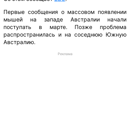
Первые сообщения о массовом появлении
мышей на западе Австралии начали
поступать в марте. Позже проблема
распространилась и на соседнюю Южную
Австралию.
Реклама