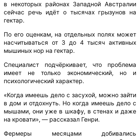
в некоторых районах Западной Австралии
сейчас речь идёт о тысячах грызунов на
гектар.
По его оценкам, на отдельных полях может
насчитываться от 3 до 4 тысяч активных
мышиных нор на гектар.
Специалист подчёркивает, что проблема
имеет не только экономический, но и
психологический характер.
«Когда имеешь дело с засухой, можно зайти
в дом и отдохнуть. Но когда имеешь дело с
мышами, они уже в шкафу, в стенах и даже
на кровати», — рассказал Генри.
Фермеры месяцами добивались