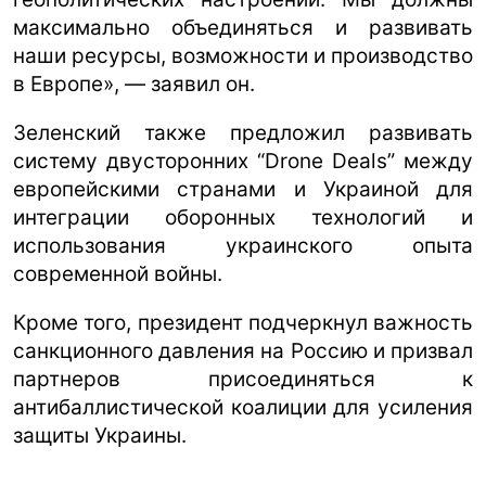
максимально объединяться и развивать
наши ресурсы, возможности и производство
в Европе», — заявил он.
Зеленский также предложил развивать
систему двусторонних “Drone Deals” между
европейскими странами и Украиной для
интеграции оборонных технологий и
использования украинского опыта
современной войны.
Кроме того, президент подчеркнул важность
санкционного давления на Россию и призвал
партнеров присоединяться к
антибаллистической коалиции для усиления
защиты Украины.