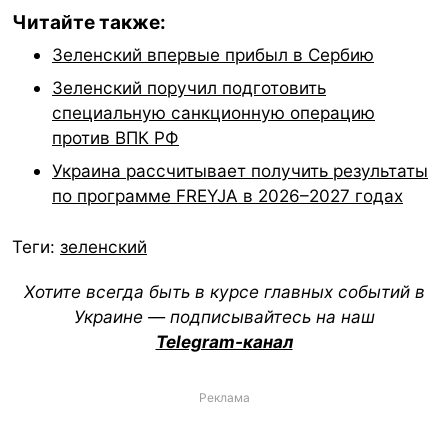
Читайте также:
Зеленский впервые прибыл в Сербию
Зеленский поручил подготовить
специальную санкционную операцию
против ВПК РФ
Украина рассчитывает получить результаты
по программе FREYJA в 2026–2027 годах
Теги:
зеленский
Хотите всегда быть в курсе главных событий в
Украине — подписывайтесь на наш
Telegram-канал
Реклама