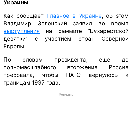
Украины.
Как сообщает
Главное в Украине
, об этом
Владимир Зеленский заявил во время
выступления
на саммите “Бухарестской
девятки” с участием стран Северной
Европы.
По словам президента, еще до
полномасштабного вторжения Россия
требовала, чтобы НАТО вернулось к
границам 1997 года.
Реклама