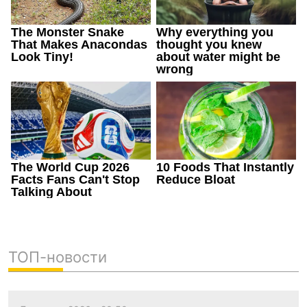
ТОП-новости