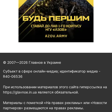
© 2007—2026 Главное в Украине
Субъект в сфере онлайн-медиа; идентификатор медиа -
R40-06536
При использовании материалов этого сайта гиперссылка на
https://glavnoe.in.ua является обязательной.
Материалы с пометкой «На правах рекламы» или «Новости
партнеров» размещаются на правах рекламы.