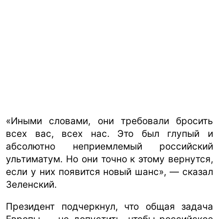
«Иными словами, они требовали бросить
всех вас, всех нас. Это был глупый и
абсолютно неприемлемый российский
ультиматум. Но они точно к этому вернутся,
если у них появится новый шанс», — сказал
Зеленский.
Президент подчеркнул, что общая задача