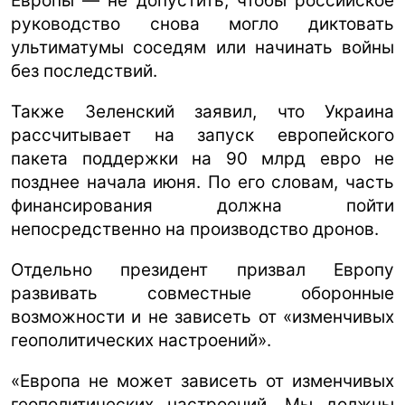
Европы — не допустить, чтобы российское
руководство снова могло диктовать
ультиматумы соседям или начинать войны
без последствий.
Также Зеленский заявил, что Украина
рассчитывает на запуск европейского
пакета поддержки на 90 млрд евро не
позднее начала июня. По его словам, часть
финансирования должна пойти
непосредственно на производство дронов.
Отдельно президент призвал Европу
развивать совместные оборонные
возможности и не зависеть от «изменчивых
геополитических настроений».
«Европа не может зависеть от изменчивых
геополитических настроений. Мы должны