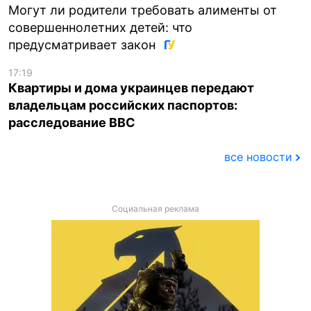
Могут ли родители требовать алименты от
совершеннолетних детей: что
предусматривает закон
17:19
Квартиры и дома украинцев передают
владельцам российских паспортов:
расследование BBC
все новости
Социальная реклама