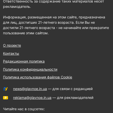
Ответственность за содержание таких материалов несет
рекламодатель.
Информация, размещенная на этом сайте, предназначена
для лиц, достигших 21-летнего возраста. Если Вы не
достигли 21-летнего возраста - не начинайте или прекратите
пользование этим сайтом.
О проекте
Контакты
Редакционная политика
Политика конфиденциальности
Политика использования файлов Cookie
news@glavnoe.in.ua
— для связи с редакцией
reklama@glavnoe.in.ua
— для рекламодателей
Читайте нас в соцсетях: