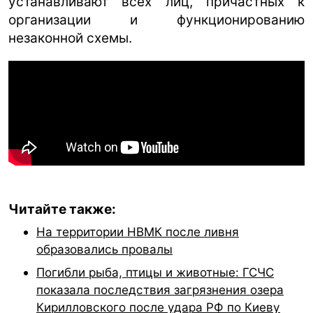
устанавливают всех лиц, причастных к
организации и функционированию
незаконной схемы.
Читайте также:
На территории НВМК после ливня
образовались провалы
Погибли рыба, птицы и животные: ГСЧС
показала последствия загрязнения озера
Кирилловского после удара РФ по Киеву