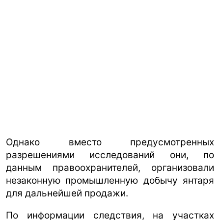
Однако вместо предусмотренных
разрешениями исследований они, по
данным правоохранителей, организовали
незаконную промышленную добычу янтаря
для дальнейшей продажи.
По информации следствия, на участках