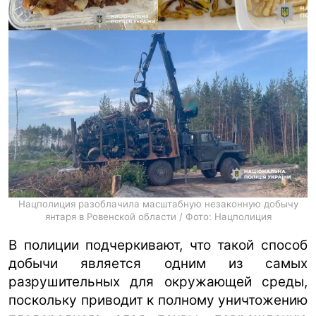
Нацполиция разоблачила масштабную незаконную добычу
янтаря в Ровенской области / Фото: Нацполиция
В полиции подчеркивают, что такой способ
добычи является одним из самых
разрушительных для окружающей среды,
поскольку приводит к полному уничтожению