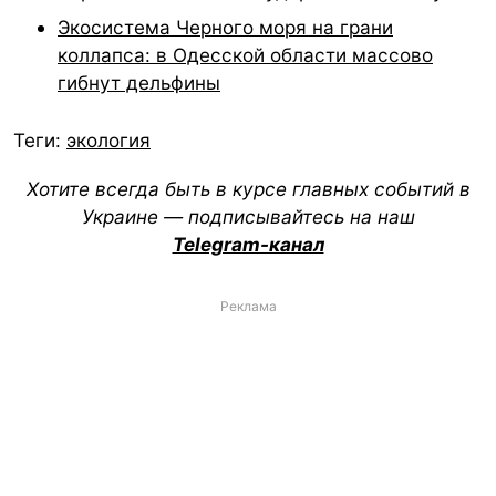
Экосистема Черного моря на грани
коллапса: в Одесской области массово
гибнут дельфины
Теги:
экология
Хотите всегда быть в курсе главных событий в
Украине — подписывайтесь на наш
Telegram-канал
Реклама