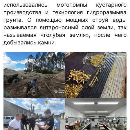
использовались мотопомпы кустарного
производства и технология гидроразмыва
грунта. С помощью мощных струй воды
размывался янтароносный слой земли, так
называемая «голубая земля», после чего
добывались камни.