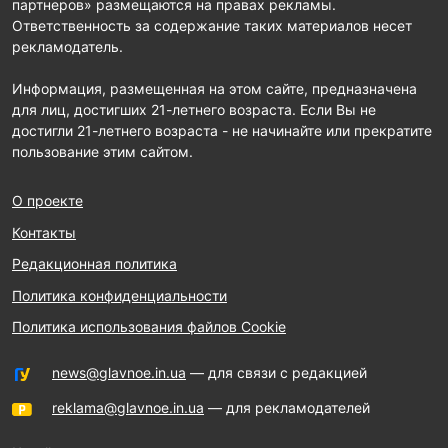
партнеров» размещаются на правах рекламы.
Ответственность за содержание таких материалов несет
рекламодатель.
Информация, размещенная на этом сайте, предназначена
для лиц, достигших 21-летнего возраста. Если Вы не
достигли 21-летнего возраста - не начинайте или прекратите
пользование этим сайтом.
О проекте
Контакты
Редакционная политика
Политика конфиденциальности
Политика использования файлов Cookie
news@glavnoe.in.ua
— для связи с редакцией
reklama@glavnoe.in.ua
— для рекламодателей