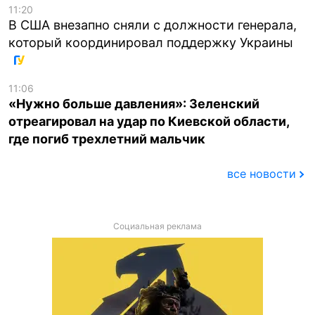
11:20
В США внезапно сняли с должности генерала,
который координировал поддержку Украины
11:06
«Нужно больше давления»: Зеленский
отреагировал на удар по Киевской области,
где погиб трехлетний мальчик
все новости
Социальная реклама