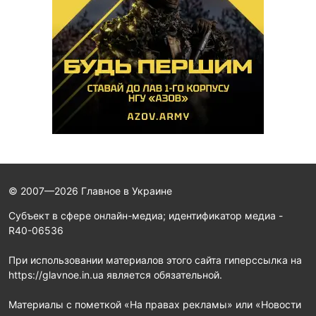
© 2007—2026 Главное в Украине
Субъект в сфере онлайн-медиа; идентификатор медиа -
R40-06536
При использовании материалов этого сайта гиперссылка на
https://glavnoe.in.ua является обязательной.
Материалы с пометкой «На правах рекламы» или «Новости