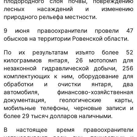
плодородного слоя почвы, повреждению
лесных насаждений и изменению
природного рельефа местности.
9 июня правоохранители провели 47
обысков на территории Ровенской области.
По их результатам изъято более 52
килограммов янтаря, 26 мотопомп для
незаконной гидравлической добычи, 256
комплектующих к ним, оборудование для
обработки и очистки янтаря, два
автомобиля, финансово-хозяйственная
документация, геологические карты,
мобильные телефоны, черновые записи и
более 29 тысяч долларов наличными.
В настоящее время правоохранители