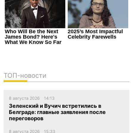
ТОП-новости
8 августа 2026
14:13
Зеленский и Вучич встретились в
Белграде: главные заявления после
переговоров
8 августа 2026
15:33