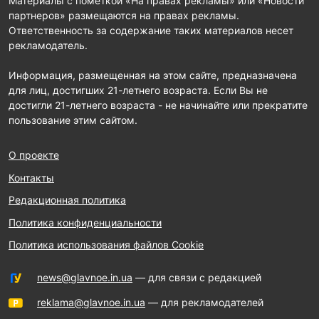
Материалы с пометкой «На правах рекламы» или «Новости
партнеров» размещаются на правах рекламы.
Ответственность за содержание таких материалов несет
рекламодатель.
Информация, размещенная на этом сайте, предназначена
для лиц, достигших 21-летнего возраста. Если Вы не
достигли 21-летнего возраста - не начинайте или прекратите
пользование этим сайтом.
О проекте
Контакты
Редакционная политика
Политика конфиденциальности
Политика использования файлов Cookie
news@glavnoe.in.ua
— для связи с редакцией
reklama@glavnoe.in.ua
— для рекламодателей