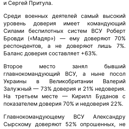
и Сергей Притула.
Среди военных деятелей самый высокий
уровень доверия имеет командующий
Силами беспилотных систем ВСУ Роберт
Бровди («Мадяр») — ему доверяют 70%
респондентов, а не доверяют лишь 7%.
Баланс доверия составляет +63%.
Второе место занял бывший
главнокомандующий ВСУ, а ныне посол
Украины в Великобритании Валерий
Залужный — 73% доверия и 21% недоверия.
На третьем месте — Кирилл Буданов с
показателем доверия 70% и недоверия 22%.
Главнокомандующему ВСУ Александру
Сырскому доверяют 52% опрошенных, не