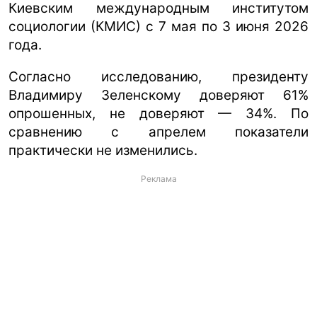
Киевским международным институтом
социологии (КМИС) с 7 мая по 3 июня 2026
года.
Согласно исследованию, президенту
Владимиру Зеленскому доверяют 61%
опрошенных, не доверяют — 34%. По
сравнению с апрелем показатели
практически не изменились.
Реклама