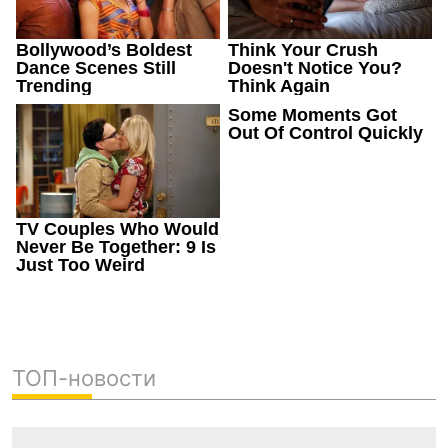
ТОП-новости