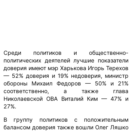
Среди политиков и общественно-
политических деятелей лучшие показатели
доверия имеют мэр Харькова Игорь Терехов
— 52% доверия и 19% недоверия, министр
обороны Михаил Федоров — 50% и 21%
соответственно, а также глава
Николаевской ОВА Виталий Ким — 47% и
27%.
В группу политиков с положительным
балансом доверия также вошли Олег Ляшко