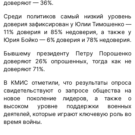
доверяют — 36%.
Среди политиков самый низкий уровень
доверия зафиксирован у Юлии Тимошенко —
11% доверия и 85% недоверия, а также у
Юрия Бойко — 6% доверия и 78% недоверия.
Бывшему президенту Петру Порошенко
доверяют 26% опрошенных, тогда как не
доверяют 71%.
В КМИС отметили, что результаты опроса
свидетельствуют о запросе общества на
новое поколение лидеров, а также о
высоком уровне поддержки военных
деятелей, которые играют ключевую роль во
время войны.