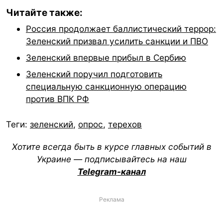
Читайте также:
Россия продолжает баллистический террор:
Зеленский призвал усилить санкции и ПВО
Зеленский впервые прибыл в Сербию
Зеленский поручил подготовить
специальную санкционную операцию
против ВПК РФ
Теги:
зеленский
,
опрос
,
терехов
Хотите всегда быть в курсе главных событий в
Украине — подписывайтесь на наш
Telegram-канал
Реклама