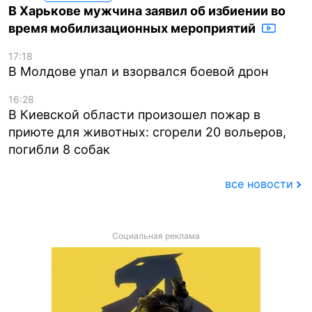
В Харькове мужчина заявил об избиении во
время мобилизационных мероприятий
17:18
В Молдове упал и взорвался боевой дрон
16:28
В Киевской области произошел пожар в
приюте для животных: сгорели 20 вольеров,
погибли 8 собак
все новости
Социальная реклама