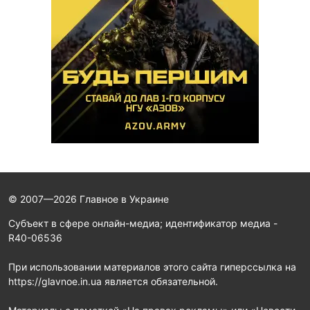
© 2007—2026 Главное в Украине
Субъект в сфере онлайн-медиа; идентификатор медиа -
R40-06536
При использовании материалов этого сайта гиперссылка на
https://glavnoe.in.ua является обязательной.