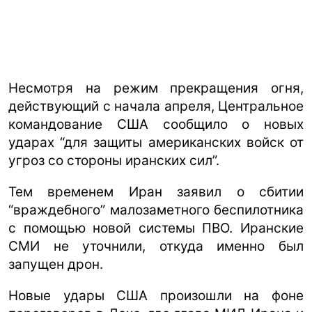
Несмотря на режим прекращения огня,
действующий с начала апреля, Центральное
командование США сообщило о новых
ударах “для защиты американских войск от
угроз со стороны иранских сил”.
Тем временем Иран заявил о сбитии
“враждебного” малозаметного беспилотника
с помощью новой системы ПВО. Иранские
СМИ не уточнили, откуда именно был
запущен дрон.
Новые удары США произошли на фоне