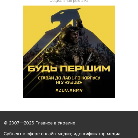
Социальная реклама
© 2007—2026 Главное в Украине
Субъект в сфере онлайн-медиа; идентификатор медиа -