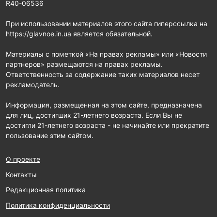
R40-06536
При использовании материалов этого сайта гиперссылка на
https://glavnoe.in.ua является обязательной.
Материалы с пометкой «На правах рекламы» или «Новости
партнеров» размещаются на правах рекламы.
Ответственность за содержание таких материалов несет
рекламодатель.
Информация, размещенная на этом сайте, предназначена
для лиц, достигших 21-летнего возраста. Если Вы не
достигли 21-летнего возраста - не начинайте или прекратите
пользование этим сайтом.
О проекте
Контакты
Редакционная политика
Политика конфиденциальности