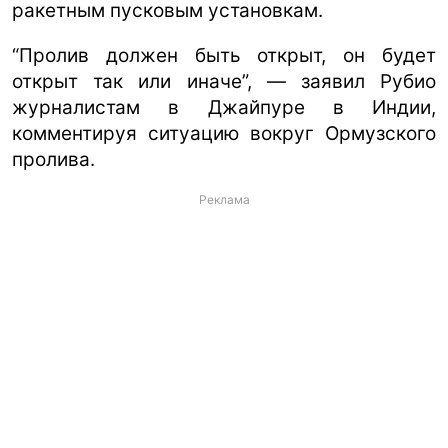
ракетным пусковым установкам.
“Пролив должен быть открыт, он будет
открыт так или иначе”, — заявил Рубио
журналистам в Джайпуре в Индии,
комментируя ситуацию вокруг Ормузского
пролива.
Реклама