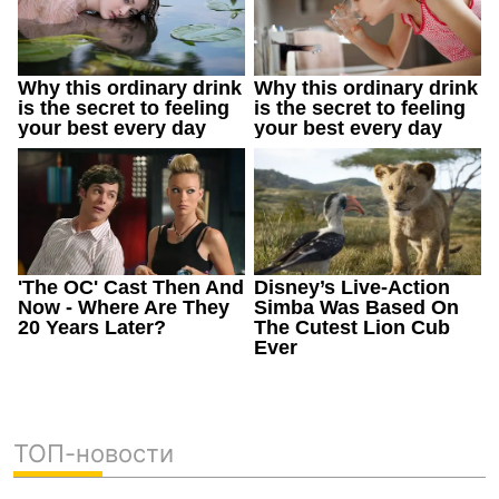
ТОП-новости