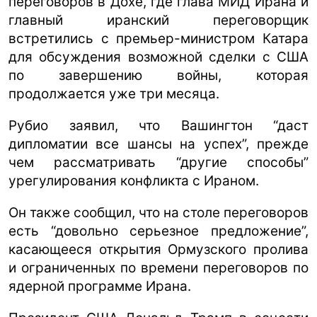
переговоров в Дохе, где глава МИД Ирана и
главный иранский переговорщик
встретились с премьер-министром Катара
для обсуждения возможной сделки с США
по завершению войны, которая
продолжается уже три месяца.
Рубио заявил, что Вашингтон “даст
дипломатии все шансы на успех”, прежде
чем рассматривать “другие способы”
урегулирования конфликта с Ираном.
Он также сообщил, что на столе переговоров
есть “довольно серьезное предложение”,
касающееся открытия Ормузского пролива
и ограниченных по времени переговоров по
ядерной программе Ирана.