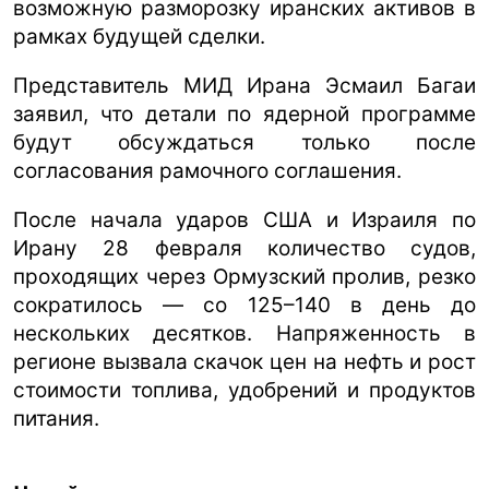
возможную разморозку иранских активов в
рамках будущей сделки.
Представитель МИД Ирана Эсмаил Багаи
заявил, что детали по ядерной программе
будут обсуждаться только после
согласования рамочного соглашения.
После начала ударов США и Израиля по
Ирану 28 февраля количество судов,
проходящих через Ормузский пролив, резко
сократилось — со 125–140 в день до
нескольких десятков. Напряженность в
регионе вызвала скачок цен на нефть и рост
стоимости топлива, удобрений и продуктов
питания.