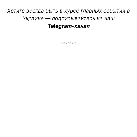
Хотите всегда быть в курсе главных событий в
Украине — подписывайтесь на наш
Telegram-канал
Реклама