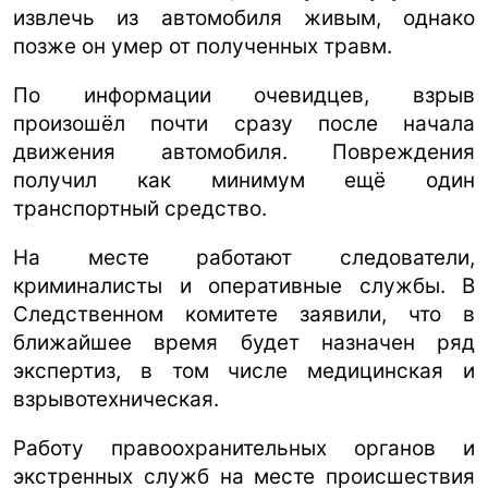
извлечь из автомобиля живым, однако
позже он умер от полученных травм.
По информации очевидцев, взрыв
произошёл почти сразу после начала
движения автомобиля. Повреждения
получил как минимум ещё один
транспортный средство.
На месте работают следователи,
криминалисты и оперативные службы. В
Следственном комитете заявили, что в
ближайшее время будет назначен ряд
экспертиз, в том числе медицинская и
взрывотехническая.
Работу правоохранительных органов и
экстренных служб на месте происшествия