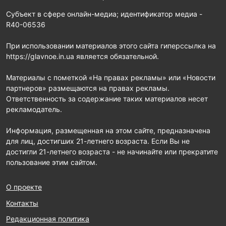
Субъект в сфере онлайн-медиа; идентификатор медиа -
R40-06536
При использовании материалов этого сайта гиперссылка на
https://glavnoe.in.ua является обязательной.
Материалы с пометкой «На правах рекламы» или «Новости
партнеров» размещаются на правах рекламы.
Ответственность за содержание таких материалов несет
рекламодатель.
Информация, размещенная на этом сайте, предназначена
для лиц, достигших 21-летнего возраста. Если Вы не
достигли 21-летнего возраста - не начинайте или прекратите
пользование этим сайтом.
О проекте
Контакты
Редакционная политика