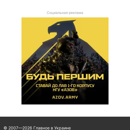
Социальная реклама
© 2007—2026 Главное в Украине