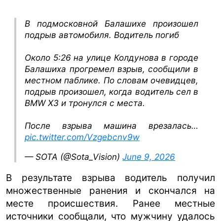
В подмосковной Балашихе произошел
подрыв автомобиля. Водитель погиб
Около 5:26 на улице Колдунова в городе
Балашиха прогремел взрыв, сообщили в
местном паблике. По словам очевидцев,
подрыв произошел, когда водитель сел в
BMW X3 и тронулся с места.
После взрыва машина врезалась…
pic.twitter.com/Vzgebcnv9w
— SOTA (@Sota_Vision)
June 9, 2026
В результате взрыва водитель получил
множественные ранения и скончался на
месте происшествия. Ранее местные
источники сообщали, что мужчину удалось