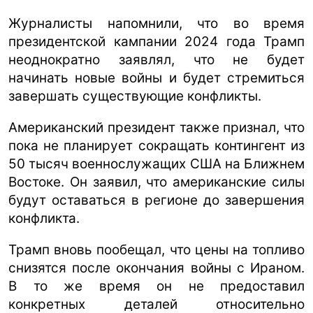
Журналисты напомнили, что во время
президентской кампании 2024 года Трамп
неоднократно заявлял, что не будет
начинать новые войны и будет стремиться
завершать существующие конфликты.
Американский президент также признал, что
пока не планирует сокращать контингент из
50 тысяч военнослужащих США на Ближнем
Востоке. Он заявил, что американские силы
будут оставаться в регионе до завершения
конфликта.
Трамп вновь пообещал, что цены на топливо
снизятся после окончания войны с Ираном.
В то же время он не предоставил
конкретных деталей относительно