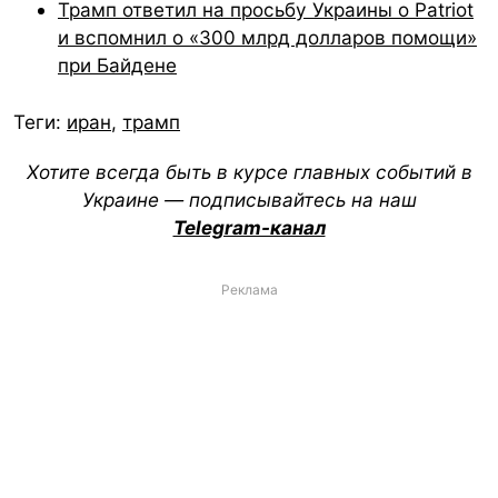
Трамп ответил на просьбу Украины о Patriot
и вспомнил о «300 млрд долларов помощи»
при Байдене
Теги:
иран
,
трамп
Хотите всегда быть в курсе главных событий в
Украине — подписывайтесь на наш
Telegram-канал
Реклама