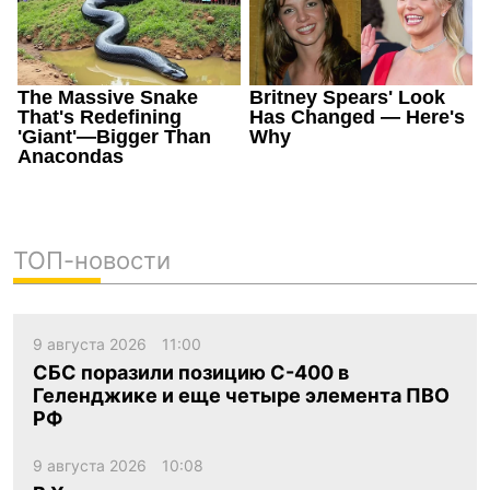
ТОП-новости
9 августа 2026
11:00
СБС поразили позицию С-400 в
Геленджике и еще четыре элемента ПВО
РФ
9 августа 2026
10:08