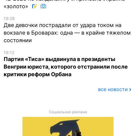
«золото»
19:28
Две девочки пострадали от удара током на
вокзале в Броварах: одна — в крайне тяжелом
состоянии
19:12
Партия «Тиса» выдвинула в президенты
Венгрии юриста, которого отстранили после
критики реформ Орбана
все новости
Социальная реклама