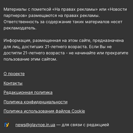
Материалы с пометкой «На правах рекламы» или «Новости
партнеров» размещаются на правах рекламы.
Ответственность за содержание таких материалов несет
рекламодатель.
Информация, размещенная на этом сайте, предназначена
для лиц, достигших 21-летнего возраста. Если Вы не
достигли 21-летнего возраста - не начинайте или прекратите
пользование этим сайтом.
О проекте
Контакты
Редакционная политика
Политика конфиденциальности
Политика использования файлов Cookie
news@glavnoe.in.ua
— для связи с редакцией