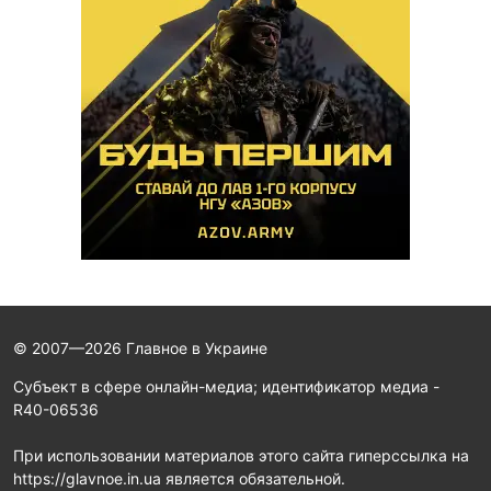
© 2007—2026 Главное в Украине
Субъект в сфере онлайн-медиа; идентификатор медиа -
R40-06536
При использовании материалов этого сайта гиперссылка на
https://glavnoe.in.ua является обязательной.