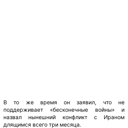
В то же время он заявил, что не
поддерживает «бесконечные войны» и
назвал нынешний конфликт с Ираном
длящимся всего три месяца.